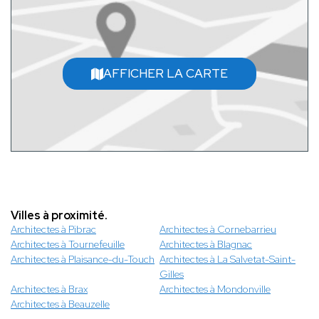
AFFICHER LA CARTE
Villes à proximité.
Architectes à Pibrac
Architectes à Cornebarrieu
Architectes à Tournefeuille
Architectes à Blagnac
Architectes à Plaisance-du-Touch
Architectes à La Salvetat-Saint-
Gilles
Architectes à Brax
Architectes à Mondonville
Architectes à Beauzelle