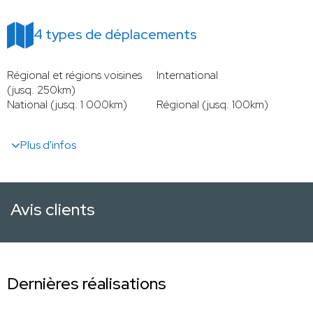
4 types de déplacements
Régional et régions voisines
International
(jusq. 250km)
National (jusq. 1 000km)
Régional (jusq. 100km)
Plus d'infos
Avis clients
Dernières réalisations