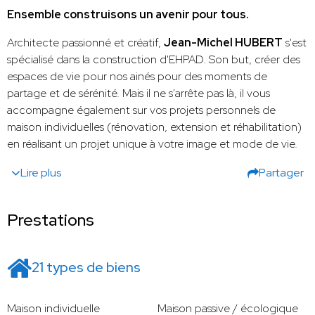
Ensemble construisons un avenir pour tous.
Architecte passionné et créatif,
Jean-Michel HUBERT
s'est
spécialisé dans la construction d'EHPAD. Son but, créer des
espaces de vie pour nos ainés pour des moments de
partage et de sérénité. Mais il ne s'arrête pas là, il vous
accompagne également sur vos projets personnels de
maison individuelles (rénovation, extension et réhabilitation)
en réalisant un projet unique à votre image et mode de vie.
Lire plus
Partager
Prestations
21 types de biens
Maison individuelle
Maison passive / écologique