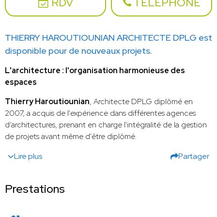
RDV
TÉLÉPHONE
THIERRY HAROUTIOUNIAN ARCHITECTE DPLG est
disponible pour de nouveaux projets.
L'architecture : l'organisation harmonieuse des
espaces
Thierry Haroutiounian
, Architecte DPLG diplômé en
2007, a acquis de l'expérience dans différentes agences
d’architectures, prenant en charge l'intégralité de la gestion
de projets avant même d'être diplômé.
Lire plus
Partager
Prestations