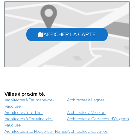
AFFICHER LA CARTE
Villes à proximité.
Architectes à Saumane-de-
Architectes à Lagnes
Vaucluse
Architectes à Le Thor
Architectes à Velleron
Architectes à Fontaine-de-
Architectes à Cabrieres-d'Avignon
Vaucluse
Architectes à La Roque-sur-Pernes
Architectes à Cavaillon