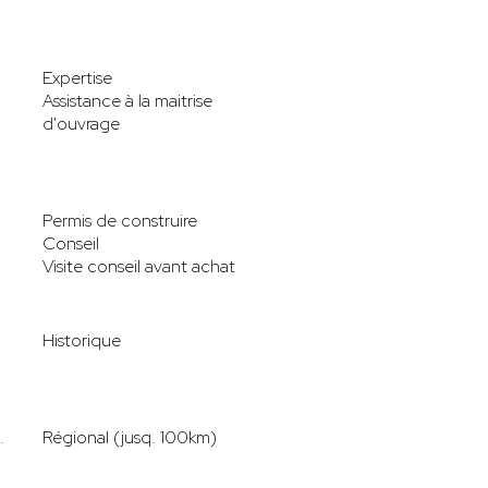
Expertise
Assistance à la maitrise
d'ouvrage
Permis de construire
Conseil
Visite conseil avant achat
Historique
.
Régional (jusq. 100km)