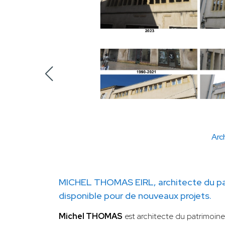
Arc
MICHEL THOMAS EIRL, architecte du p
disponible pour de nouveaux projets.
Michel THOMAS
est architecte du patrimoin