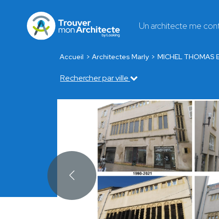
Un architecte me con
Accueil
Architectes Marly
MICHEL THOMAS EIR
Rechercher par ville