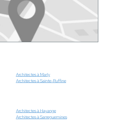
Architectes à Marly
Architectes à Sainte-Ruffine
Architectes à Hayange
Architectes à Sarreguemines