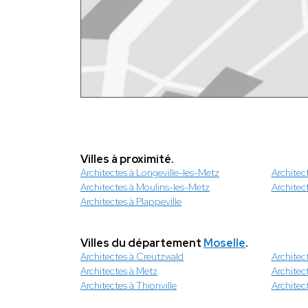
Villes à proximité.
Architectes à Longeville-les-Metz
Architec
Architectes à Moulins-les-Metz
Architec
Architectes à Plappeville
Villes du département
Moselle
.
Architectes à Creutzwald
Architec
Architectes à Metz
Architec
Architectes à Thionville
Architec