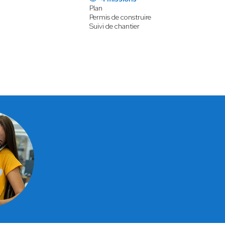
Plan
Permis de construire
Suivi de chantier