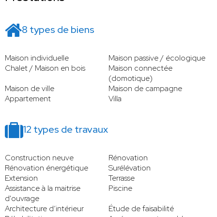
8 types de biens
Maison individuelle
Maison passive / écologique
Chalet / Maison en bois
Maison connectée
(domotique)
Maison de ville
Maison de campagne
Appartement
Villa
12 types de travaux
Construction neuve
Rénovation
Rénovation énergétique
Surélévation
Extension
Terrasse
Assistance à la maitrise
Piscine
d'ouvrage
Architecture d’intérieur
Étude de faisabilité