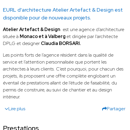
EURL d'architecture Atelier Artefact & Design est
disponible pour de nouveaux projets.
Atelier Artefact & Design
est une agence d’architecture
située à
Monaco et à Valberg
et dirigée par l’architecte
DPLG et designer
Claudia BORSARI.
Les points forts de l’agence résident dans la qualité de
service et l’attention personnalisée que portent les
architectes à leurs clients. C’est pourquoi, pour chacun des
projets, ils proposent une offre complète englobant un
éventail de prestations allant de l’étude de faisabilité, du
permis de construire, au suivi de chantier et au design
intérieur.
Lire plus
Partager
Prestations