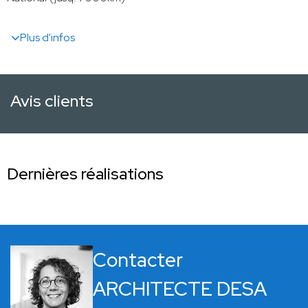
Plus d'infos
Avis clients
Dernières réalisations
Contacter
ARCHITECTE DESA