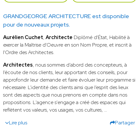
GRANDGEORGE ARCHITECTURE est disponible
pour de nouveaux projets.
Aurélien Cuchet
,
Architecte
Diplômé d'État, Habilité à
exercer la Maîtrise d'Oeuvre en son Nom Propre, et inscrit à
l'Ordre des Architectes.
Architectes
, nous sommes d’abord des concepteurs, à
l’écoute de nos clients, leur apportant des conseils, pour
approfondir leur demande et faire évoluer leur programme si
nécessaire. L’identité des clients ainsi que l’esprit des lieux
sont des aspects que nous prenons en compte dans nos
propositions. L'agence s'engage a créé des espaces qui
reflètent vos valeurs, vos usages, vos cultures, …
Lire plus
Partager