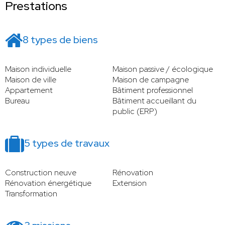
Prestations
8 types de biens
Maison individuelle
Maison passive / écologique
Maison de ville
Maison de campagne
Appartement
Bâtiment professionnel
Bureau
Bâtiment accueillant du
public (ERP)
5 types de travaux
Construction neuve
Rénovation
Rénovation énergétique
Extension
Transformation