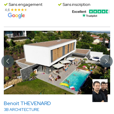
Sans engagement
Sans inscription
Benoit THEVENARD
3B ARCHITECTURE