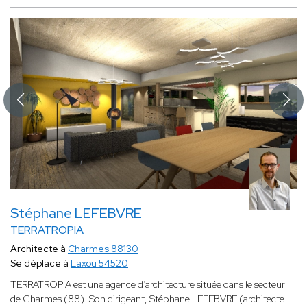
Stéphane LEFEBVRE
TERRATROPIA
Architecte à
Charmes 88130
Se déplace à
Laxou 54520
TERRATROPIA est une agence d’architecture située dans le secteur
de Charmes (88). Son dirigeant, Stéphane LEFEBVRE (architecte