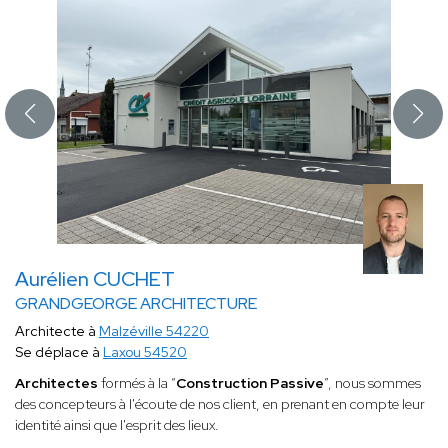
Aurélien CUCHET
GRANDGEORGE ARCHITECTURE
Architecte à
Malzéville 54220
Se déplace à
Laxou 54520
Architectes
formés à la “
Construction Passive
”, nous sommes
des concepteurs à l'écoute de nos client, en prenant en compte leur
identité ainsi que l'esprit des lieux.