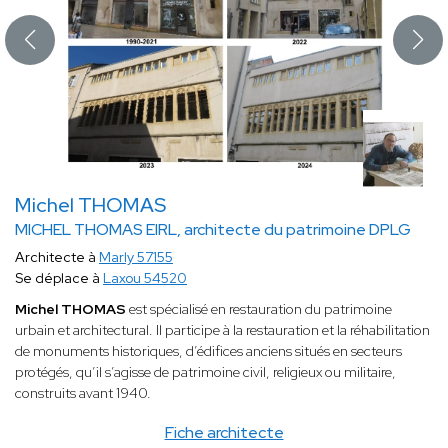
Michel THOMAS
MICHEL THOMAS EIRL, architecte du patrimoine DPLG
Architecte à
Marly 57155
Se déplace à
Laxou 54520
Michel THOMAS
est spécialisé en restauration du patrimoine
urbain et architectural. Il participe à la restauration et la réhabilitation
de monuments historiques, d’édifices anciens situés en secteurs
protégés, qu’il s’agisse de patrimoine civil, religieux ou militaire,
construits avant 1940.
Fiche architecte