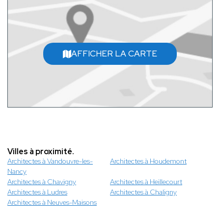
AFFICHER LA CARTE
Villes à proximité.
Architectes à Vandouvre-les-
Architectes à Houdemont
Nancy
Architectes à Chavigny
Architectes à Heillecourt
Architectes à Ludres
Architectes à Chaligny
Architectes à Neuves-Maisons