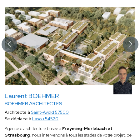
Laurent BOEHMER
BOEHMER ARCHITECTES
Architecte à
Saint-Avold 57500
Se déplace à
Laxou 54520
Agence d'architecture basée à
Freyming-Merlebach et
Strasbourg
, nous intervenons à tous les stades de votre projet, de