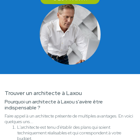
Trouver un architecte à Laxou
Pourquoi un architecte à Laxou s'avère être
indispensable ?
Faire appel à un architecte présente de multiples avantages. En voici
quelques uns...
L'architecte est tenu d'établir des plans qui soient
techniquement réalisables et qui correspondent à votre
budget.