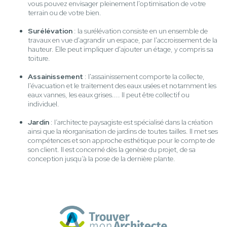
vous pouvez envisager pleinement l'optimisation de votre
terrain ou de votre bien.
Surélévation
: la surélévation consiste en un ensemble de
travaux en vue d'agrandir un espace, par l'accroissement de la
hauteur. Elle peut impliquer d'ajouter un étage, y compris sa
toiture.
Assainissement
: l'assainissement comporte la collecte,
l'évacuation et le traitement des eaux usées et notamment les
eaux vannes, les eaux grises.... Il peut être collectif ou
individuel.
Jardin
: l’architecte paysagiste est spécialisé dans la création
ainsi que la réorganisation de jardins de toutes tailles. Il met ses
compétences et son approche esthétique pour le compte de
son client. Il est concerné dès la genèse du projet, de sa
conception jusqu’à la pose de la dernière plante.