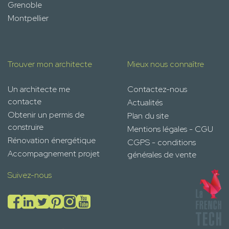
Grenoble
Montpellier
Trouver mon architecte
Mieux nous connaître
Un architecte me
Contactez-nous
contacte
Actualités
Obtenir un permis de
Plan du site
construire
Mentions légales - CGU
Rénovation énergétique
CGPS - conditions
Accompagnement projet
générales de vente
Suivez-nous