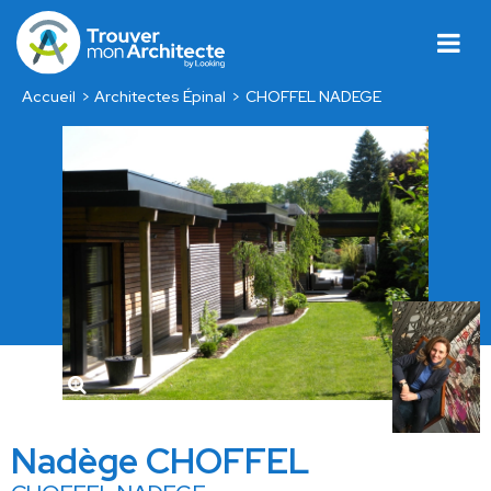
Accueil
Architectes Épinal
CHOFFEL NADEGE
Nadège CHOFFEL