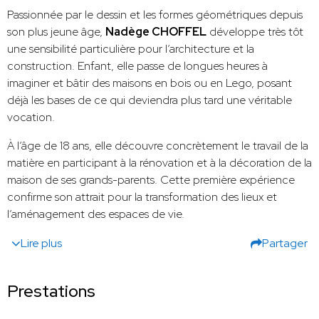
Passionnée par le dessin et les formes géométriques depuis
son plus jeune âge,
Nadège CHOFFEL
développe très tôt
une sensibilité particulière pour l’architecture et la
construction. Enfant, elle passe de longues heures à
imaginer et bâtir des maisons en bois ou en Lego, posant
déjà les bases de ce qui deviendra plus tard une véritable
vocation.
À l’âge de 18 ans, elle découvre concrètement le travail de la
matière en participant à la rénovation et à la décoration de la
maison de ses grands-parents. Cette première expérience
confirme son attrait pour la transformation des lieux et
l’aménagement des espaces de vie.
Lire plus
Partager
Prestations