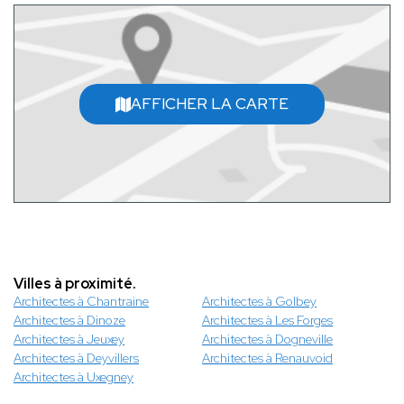
AFFICHER LA CARTE
Villes à proximité.
Architectes à Chantraine
Architectes à Golbey
Architectes à Dinoze
Architectes à Les Forges
Architectes à Jeuxey
Architectes à Dogneville
Architectes à Deyvillers
Architectes à Renauvoid
Architectes à Uxegney