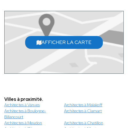
AFFICHER LA CARTE
Villes à proximité.
Architectes à Vanves
Architectes à Malakoff
Architectes à Boulogne-
Architectes à Clamart
Billancourt
Architectes à Meudon
Architectes à Chatillon