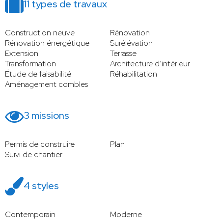
11 types de travaux
Construction neuve
Rénovation
Rénovation énergétique
Surélévation
Extension
Terrasse
Transformation
Architecture d’intérieur
Étude de faisabilité
Réhabilitation
Aménagement combles
3 missions
Permis de construire
Plan
Suivi de chantier
4 styles
Contemporain
Moderne