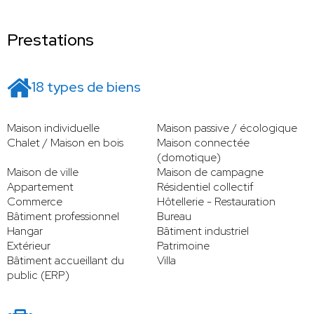
Prestations
18 types de biens
Maison individuelle
Maison passive / écologique
Chalet / Maison en bois
Maison connectée
(domotique)
Maison de ville
Maison de campagne
Appartement
Résidentiel collectif
Commerce
Hôtellerie - Restauration
Bâtiment professionnel
Bureau
Hangar
Bâtiment industriel
Extérieur
Patrimoine
Bâtiment accueillant du
Villa
public (ERP)