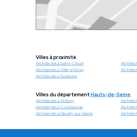
Villes à proximité.
Architectes à Saint-Cloud
Architec
Architectes à Ville-d'Avray
Architec
Architectes à Suresnes
Villes du département
Hauts-de-Seine
.
Architectes à Antony
Architec
Architectes à Courbevoie
Architec
Architectes à Neuilly-sur-Seine
Architec