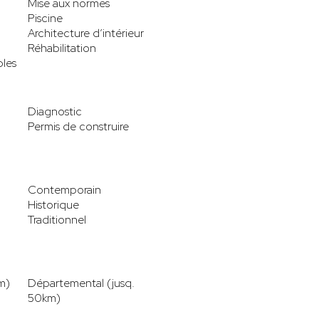
Mise aux normes
Piscine
Architecture d’intérieur
Réhabilitation
les
Diagnostic
Permis de construire
Contemporain
Historique
Traditionnel
m)
Départemental (jusq.
50km)