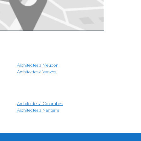
Architectes à Meudon
Architectes à Vanves
Architectes à Colombes
Architectes à Nanterre