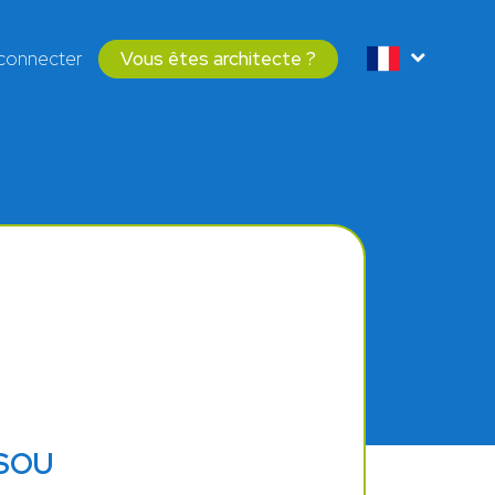
connecter
Vous êtes architecte ?
SSOU