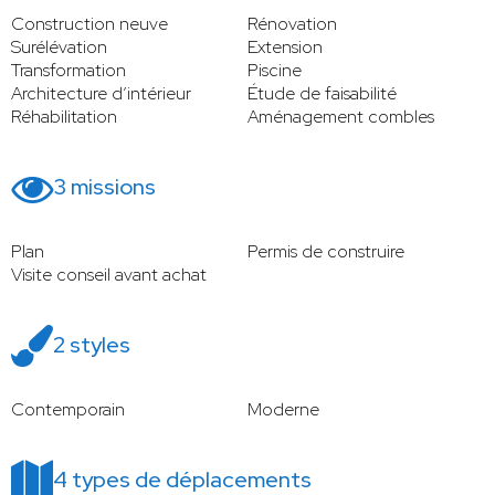
Construction neuve
Rénovation
Surélévation
Extension
Transformation
Piscine
Architecture d’intérieur
Étude de faisabilité
Réhabilitation
Aménagement combles
3 missions
Plan
Permis de construire
Visite conseil avant achat
2 styles
Contemporain
Moderne
4 types de déplacements