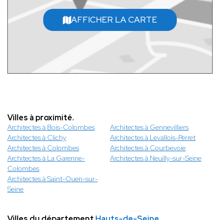
AFFICHER LA CARTE
Villes à proximité.
Architectes à Bois-Colombes
Architectes à Gennevilliers
Architectes à Clichy
Architectes à Levallois-Perret
Architectes à Colombes
Architectes à Courbevoie
Architectes à La Garenne-
Architectes à Neuilly-sur-Seine
Colombes
Architectes à Saint-Ouen-sur-
Seine
Villes du département
Hauts-de-Seine
.