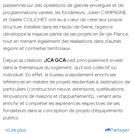
parisiennes sur des opérations de grande envergure et de
programmations variées, les fondateurs, Julien CAMPAGNE
et Gaëlle COLICHET, ont eu à cœur de créer leur propre
structure. Installée dans les Hauts-de-Seine, l’agence
développe la majeure partie de ses projets en Île-de-France,
tout en menant également des réalisations dans d’autres
régions et contextes territoriaux.
Depuis sa création,
JCA GCA
s'est principalement investi
dans la thématique du logement, qu'il soit collectif ou
individuel. En effet, le bureau a rapidement enrichi ses
références en matière de projets résidentiels à destination de
particuliers (construction neuve, extensions, surélévations,
rénovations de maisons et d’appartements), venant ainsi
enrichir et compléter les expériences respectives de ses
fondateurs dans la conception de projets d’équipements
publics.
Lire plus
Partager