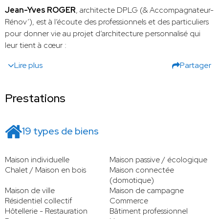
Jean-Yves ROGER
, architecte DPLG (& Accompagnateur-
Rénov’), est à l’écoute des professionnels et des particuliers
pour donner vie au projet d’architecture personnalisé qui
leur
tient à cœur :
Lire plus
Partager
Prestations
19 types de biens
Maison individuelle
Maison passive / écologique
Chalet / Maison en bois
Maison connectée
(domotique)
Maison de ville
Maison de campagne
Résidentiel collectif
Commerce
Hôtellerie - Restauration
Bâtiment professionnel