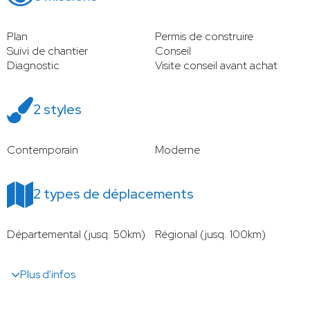
Plan
Permis de construire
Suivi de chantier
Conseil
Diagnostic
Visite conseil avant achat
2 styles
Contemporain
Moderne
2 types de déplacements
Départemental (jusq. 50km)
Régional (jusq. 100km)
Plus d'infos