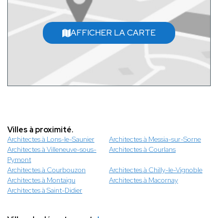
AFFICHER LA CARTE
Villes à proximité.
Architectes à Lons-le-Saunier
Architectes à Messia-sur-Sorne
Architectes à Villeneuve-sous-
Architectes à Courlans
Pymont
Architectes à Courbouzon
Architectes à Chilly-le-Vignoble
Architectes à Montaigu
Architectes à Macornay
Architectes à Saint-Didier