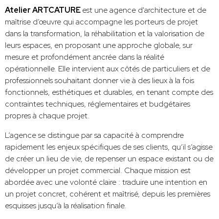
Atelier ARTCATURE
est une agence d'architecture et de
maîtrise d’œuvre qui accompagne les porteurs de projet
dans la transformation, la réhabilitation et la valorisation de
leurs espaces, en proposant une approche globale, sur
mesure et profondément ancrée dans la réalité
opérationnelle. Elle intervient aux côtés de particuliers et de
professionnels souhaitant donner vie à des lieux à la fois
fonctionnels, esthétiques et durables, en tenant compte des
contraintes techniques, réglementaires et budgétaires
propres à chaque projet.
L’agence se distingue par sa capacité à comprendre
rapidement les enjeux spécifiques de ses clients, qu’il s’agisse
de créer un lieu de vie, de repenser un espace existant ou de
développer un projet commercial. Chaque mission est
abordée avec une volonté claire : traduire une intention en
un projet concret, cohérent et maîtrisé, depuis les premières
esquisses jusqu’à la réalisation finale.