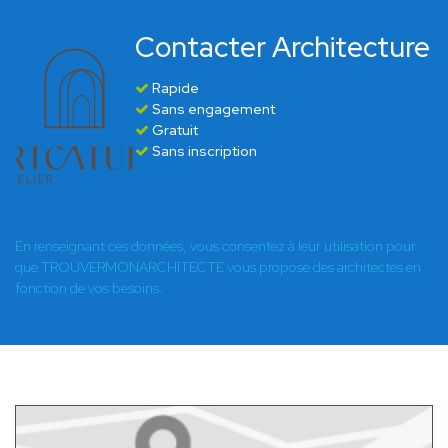
Contacter Architecture
Rapide
Sans engagement
Gratuit
Sans inscription
En renseignant ces données, vous consentez à leur utilisation pour
que TROUVERMONARCHITECTE vous propose des architectes en
fonction de vos besoins.