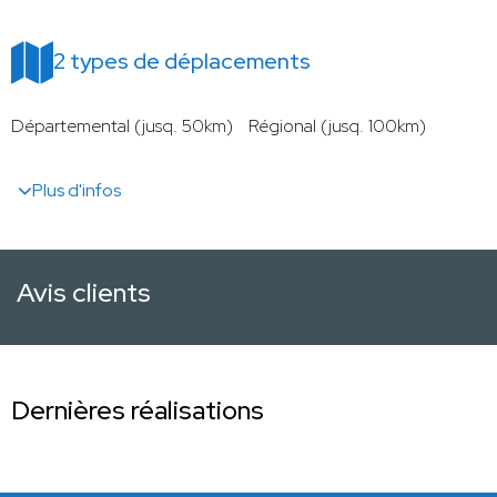
2 types de déplacements
Départemental (jusq. 50km)
Régional (jusq. 100km)
Plus d'infos
Avis clients
Dernières réalisations