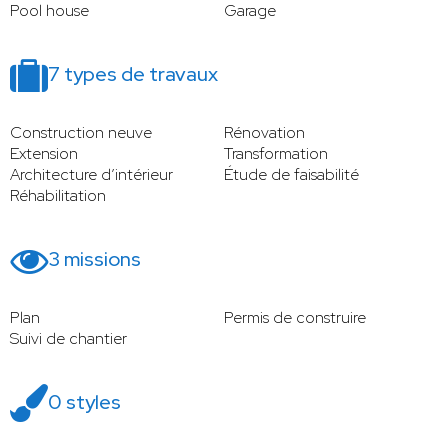
Pool house
Garage
7 types de travaux
Construction neuve
Rénovation
Extension
Transformation
Architecture d’intérieur
Étude de faisabilité
Réhabilitation
3 missions
Plan
Permis de construire
Suivi de chantier
0 styles