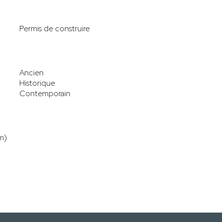
Permis de construire
Ancien
Historique
Contemporain
m)