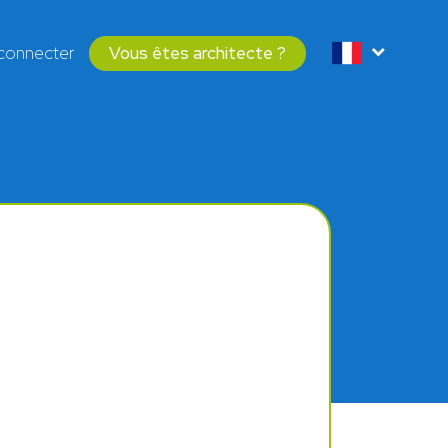
connecter
Vous êtes architecte ?