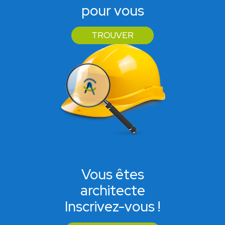
pour vous
TROUVER
Vous êtes
architecte
Inscrivez-vous !