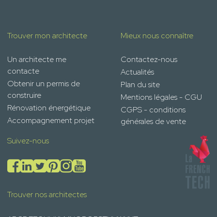
Trouver mon architecte
Mieux nous connaître
Un architecte me
Contactez-nous
contacte
Actualités
Obtenir un permis de
Plan du site
construire
Mentions légales - CGU
Rénovation énergétique
CGPS - conditions
Accompagnement projet
générales de vente
Suivez-nous
Trouver nos architectes