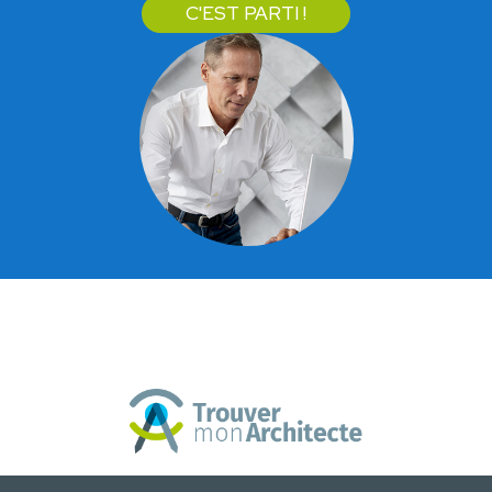
C'EST PARTI !