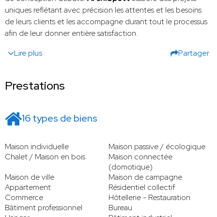
uniques reflétant avec précision les attentes et les besoins
de leurs clients et les accompagne durant tout le processus
afin de leur donner entière satisfaction.
Lire plus
Partager
Prestations
16 types de biens
Maison individuelle
Maison passive / écologique
Chalet / Maison en bois
Maison connectée
(domotique)
Maison de ville
Maison de campagne
Appartement
Résidentiel collectif
Commerce
Hôtellerie - Restauration
Bâtiment professionnel
Bureau