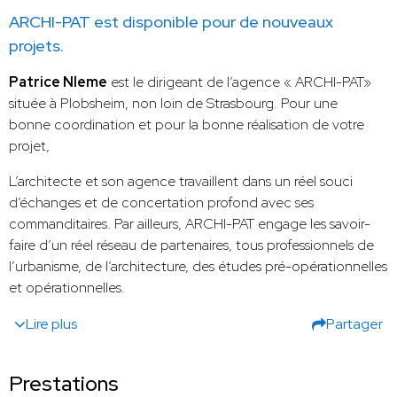
ARCHI-PAT est disponible pour de nouveaux
projets.
Patrice Nleme
est le dirigeant de l’agence « ARCHI-PAT»
située à Plobsheim, non loin de Strasbourg. Pour une
bonne coordination et pour la bonne réalisation de votre
projet,
L’architecte et son agence travaillent dans un réel souci
d’échanges et de concertation profond avec ses
commanditaires. Par ailleurs, ARCHI-PAT engage les savoir-
faire d’un réel réseau de partenaires, tous professionnels de
l’urbanisme, de l’architecture, des études pré-opérationnelles
et opérationnelles.
Lire plus
Partager
Prestations