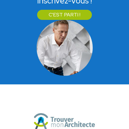
Inscrivez-vous !
C'EST PARTI !