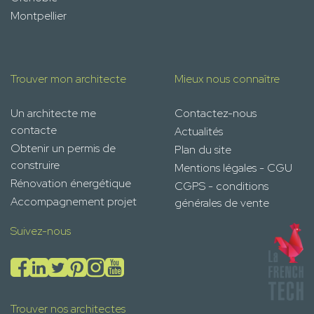
Montpellier
Trouver mon architecte
Mieux nous connaître
Un architecte me
Contactez-nous
contacte
Actualités
Obtenir un permis de
Plan du site
construire
Mentions légales - CGU
Rénovation énergétique
CGPS - conditions
Accompagnement projet
générales de vente
Suivez-nous
Trouver nos architectes