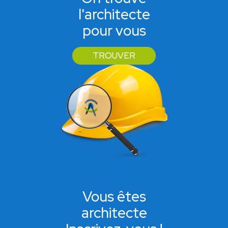
l'architecte
pour vous
TROUVER
Vous êtes
architecte