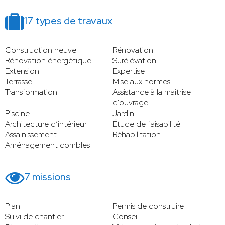
17 types de travaux
Construction neuve
Rénovation
Rénovation énergétique
Surélévation
Extension
Expertise
Terrasse
Mise aux normes
Transformation
Assistance à la maitrise
d'ouvrage
Piscine
Jardin
Architecture d’intérieur
Étude de faisabilité
Assainissement
Réhabilitation
Aménagement combles
7 missions
Plan
Permis de construire
Suivi de chantier
Conseil