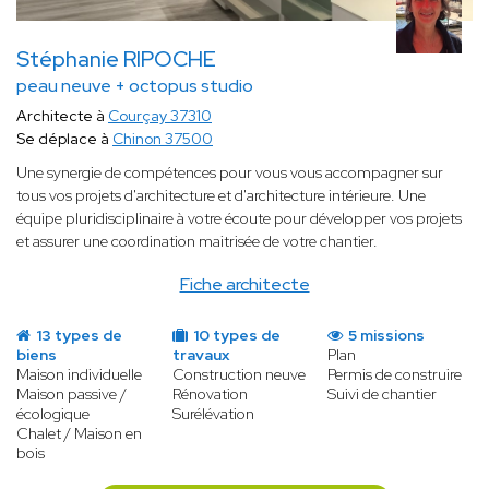
Stéphanie RIPOCHE
peau neuve + octopus studio
Architecte à
Courçay 37310
Se déplace à
Chinon 37500
Une synergie de compétences pour vous vous accompagner sur
tous vos projets d'architecture et d'architecture intérieure. Une
équipe pluridisciplinaire à votre écoute pour développer vos projets
et assurer une coordination maitrisée de votre chantier.
Fiche architecte
13 types de
10 types de
5 missions
biens
travaux
Plan
Maison individuelle
Construction neuve
Permis de construire
Maison passive /
Rénovation
Suivi de chantier
écologique
Surélévation
Chalet / Maison en
bois