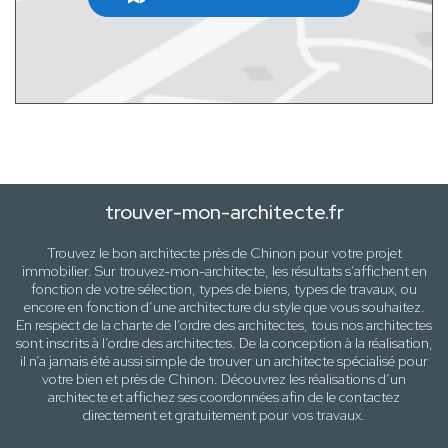
trouver-mon-architecte.fr
Trouvez le bon architecte près de
Chinon
pour votre projet
immobilier. Sur trouvez-mon-architecte, les résultats s’affichent en
fonction de votre sélection,
types de biens, types de travaux
, ou
encore en fonction d’une architecture
du style que vous souhaitez
.
En respect de la charte de l’ordre des architectes, tous nos architectes
sont inscrits à l’ordre des architectes. De la conception à la réalisation,
il n’a jamais été aussi simple de trouver un architecte spécialisé pour
votre
bien
et près de
Chinon
. Découvrez les réalisations d’un
architecte et affichez ses coordonnées afin de le contactez
directement et gratuitement pour
vos travaux
.