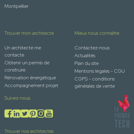
Montpellier
Trouver mon architecte
Mieux nous connaître
Un architecte me
Contactez-nous
contacte
Actualités
Obtenir un permis de
Plan du site
construire
Mentions légales - CGU
Rénovation énergétique
CGPS - conditions
Accompagnement projet
générales de vente
Suivez-nous
Trouver nos architectes