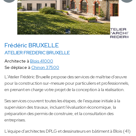
Frédéric BRUXELLE
ATELIER FREDERIC BRUXELLE
Architecte à
Blois 41000
Se déplace à
Chinon 37500
L'Atelier Frédéric Bruxelle propose des services de maîtrise d'œuvre
pour la construction sur-mesure pour particuliers et professionnels,
en prenant en charge votre projet de la conception à la réalisation.
Ses services couvrent toutes les étapes, de l'esquisse initiale à la
supervision des travaux, incluant l'évaluation économique, la
préparation des permis de construire, et la consultation des
entreprises.
L'équipe d'architectes DPLG et dessinateurs en bâtiment à Blois (41)