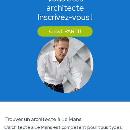
architecte
Inscrivez-vous !
C'EST PARTI !
Trouver un architecte à Le Mans
L'architecte à Le Mans est compétent pour tous types