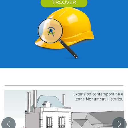
TROUVER