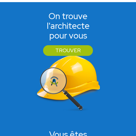
On trouve
l'architecte
pour vous
TROUVER
Vous êtes