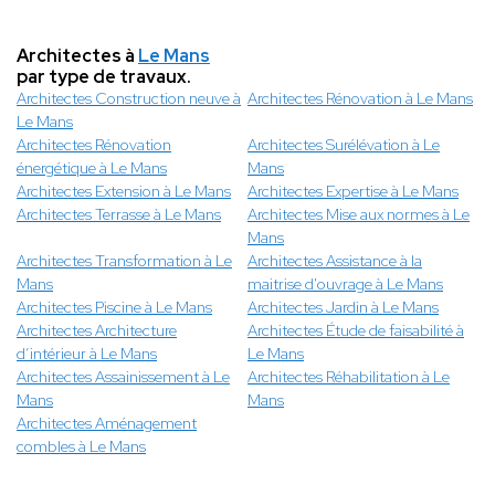
Architectes à
Le Mans
par type de travaux.
Architectes Construction neuve à
Architectes Rénovation à Le Mans
Le Mans
Architectes Rénovation
Architectes Surélévation à Le
énergétique à Le Mans
Mans
Architectes Extension à Le Mans
Architectes Expertise à Le Mans
Architectes Terrasse à Le Mans
Architectes Mise aux normes à Le
Mans
Architectes Transformation à Le
Architectes Assistance à la
Mans
maitrise d'ouvrage à Le Mans
Architectes Piscine à Le Mans
Architectes Jardin à Le Mans
Architectes Architecture
Architectes Étude de faisabilité à
d’intérieur à Le Mans
Le Mans
Architectes Assainissement à Le
Architectes Réhabilitation à Le
Mans
Mans
Architectes Aménagement
combles à Le Mans