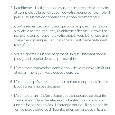
L’architecte a l'obligation de vous transmettre des plans clairs
et complets de la construction de votre piscine par exemple. Il
joue aussi un rôle de conseil dans le choix des matériaux.
Contrairement au promoteur qui vous propose une maison
similaire à toutes les autres, l’architecte effectue un travail de
recherche qui correspond à votre projet. Vous bénéficiez ainsi
d'une maison unique. Le futur acheteur est immédiatement
rassuré.
Vous disposez d'un aménagement unique, innovant dans le
plus grand respect de votre philosophie.
L'architecte vous assiste dans le choix de votre design intérieur
et notamment au niveau des couleurs, etc.
L'architecte présente un projet en tenant compte des limites
budgétaires à ne pas dépasser.
L'architecte, armé d'un casque et de chaussures de sécurité,
contrôle les différentes étapes du chantier pour vous garantir
une réalisation sans aléas. Il s'arrange pour qu'il n'y ait pas de
temps perdu entre les différentes interventions des artisans.