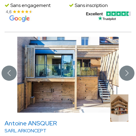
Sans engagement
Sans inscription
Antoine ANSQUER
SARL ARKONCEPT