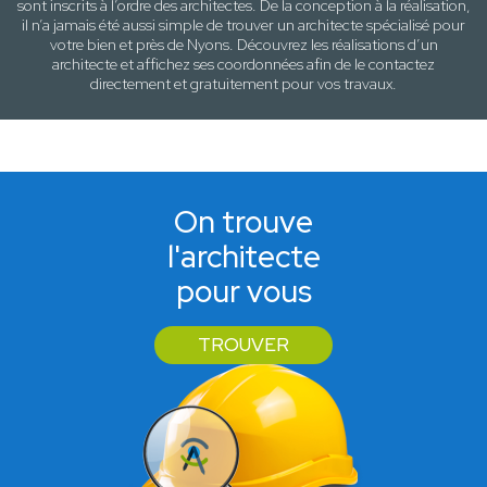
sont inscrits à l’ordre des architectes. De la conception à la réalisation,
il n’a jamais été aussi simple de trouver un architecte spécialisé pour
votre
bien
et près de
Nyons
. Découvrez les réalisations d’un
architecte et affichez ses coordonnées afin de le contactez
directement et gratuitement pour
vos travaux
.
On trouve
l'architecte
pour vous
TROUVER