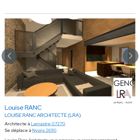
Louise RANC
LOUISE RANC ARCHITECTE (LRA)
Architecte à
Lamastre 07270
Se déplace à
Nyons 26110