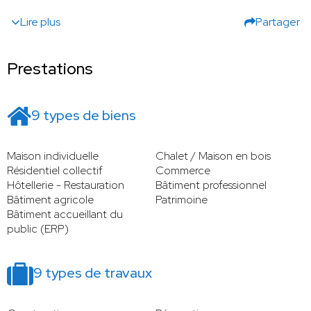
Lire plus
Partager
Prestations
9 types de biens
Maison individuelle
Chalet / Maison en bois
Résidentiel collectif
Commerce
Hôtellerie - Restauration
Bâtiment professionnel
Bâtiment agricole
Patrimoine
Bâtiment accueillant du
public (ERP)
9 types de travaux