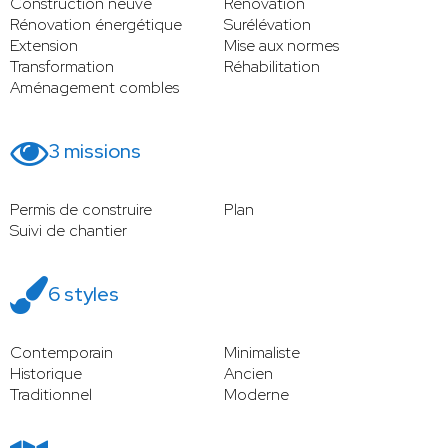
Construction neuve
Rénovation
Rénovation énergétique
Surélévation
Extension
Mise aux normes
Transformation
Réhabilitation
Aménagement combles
3 missions
Permis de construire
Plan
Suivi de chantier
6 styles
Contemporain
Minimaliste
Historique
Ancien
Traditionnel
Moderne