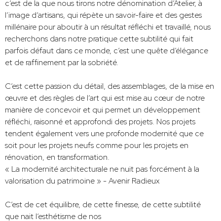
c’est de la que nous tirons notre dénomination d’Atelier, à
l’image d’artisans, qui répète un savoir-faire et des gestes
millénaire pour aboutir à un résultat réfléchi et travaillé, nous
recherchons dans notre pratique cette subtilité qui fait
parfois défaut dans ce monde, c’est une quête d’élégance
et de raffinement par la sobriété.
C’est cette passion du détail, des assemblages, de la mise en
œuvre et des règles de l’art qui est mise au cœur de notre
manière de concevoir et qui permet un développement
réfléchi, raisonné et approfondi des projets. Nos projets
tendent également vers une profonde modernité que ce
soit pour les projets neufs comme pour les projets en
rénovation, en transformation.
« La modernité architecturale ne nuit pas forcément à la
valorisation du patrimoine » - Avenir Radieux
C’est de cet équilibre, de cette finesse, de cette subtilité
que nait l’esthétisme de nos