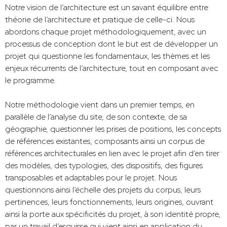
Notre vision de l’architecture est un savant équilibre entre
théorie de l’architecture et pratique de celle-ci. Nous
abordons chaque projet méthodologiquement, avec un
processus de conception dont le but est de développer un
projet qui questionne les fondamentaux, les thèmes et les
enjeux récurrents de l’architecture, tout en composant avec
le programme.
Notre méthodologie vient dans un premier temps, en
parallèle de l’analyse du site, de son contexte, de sa
géographie, questionner les prises de positions, les concepts
de références existantes, composants ainsi un corpus de
références architecturales en lien avec le projet afin d’en tirer
des modèles, des typologies, des dispositifs, des figures
transposables et adaptables pour le projet. Nous
questionnons ainsi l’échelle des projets du corpus, leurs
pertinences, leurs fonctionnements, leurs origines, ouvrant
ainsi la porte aux spécificités du projet, à son identité propre,
par un travail d’esquisse qui vient ainsi en application du