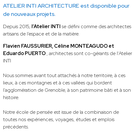
ATELIER INTI ARCHITECTURE est disponible pour
de nouveaux projets.
Depuis 2015,
l’Atelier INTI
se défini comme des architectes
artisans de l’espace et de la matière.
Flavien FAUSSURIER, Céline MONTEAGUDO et
Eduardo PUERTO
, architectes sont co-gérants de l'Atelier
INTI
Nous sommes avant tout attachés à notre territoire, à ces
lieux, à ces montagnes et à ces vallées qui bordent
l’agglomération de Grenoble, à son patrimoine bâti et à son
histoire.
Notre école de pensée est issue de la combinaison de
toutes nos expériences, voyages, études et emplois
précédents.