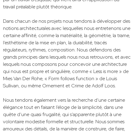
travail préalable plutôt théorique.
Dans chacun de nos projets nous tendons à développer des
notions architecturales avec lesquelles nous entretenons une
certaine affinité, comme la matérialité, la géométrie, la trame,
l’esthétisme de la mise en plan, la durabilité, tracés
régulateurs, rythmes, composition. Nous défendons des
grands principes dans lesquels nous nous retrouvons, et avec
lesquels nous composons pour concevoir une architecture
qui nous est propre et singulière, comme « Less is more » de
Mies Van Der Rohe, « Form follows function » de Louis
Sullivan, ou même Ornement et Crime de Adolf Loos.
Nous tendons également vers la recherche d’une certaine
élégance tout en faisant l’éloge de la simplicité, dans une
quête d’une quasi frugalité, qui s’apparente plutôt à une
volontaire modestie formelle et structurelle. Nous sommes
amoureux des détails, de la manière de construire, de faire,