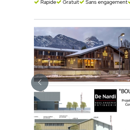
Rapide
Gratuit
Sans engagement