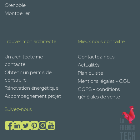
Grenoble
Montpellier
Trouver mon architecte
Mieux nous connaître
Un architecte me
Contactez-nous
contacte
Actualités
Obtenir un permis de
Plan du site
construire
Mentions légales - CGU
Rénovation énergétique
CGPS - conditions
Accompagnement projet
générales de vente
Suivez-nous