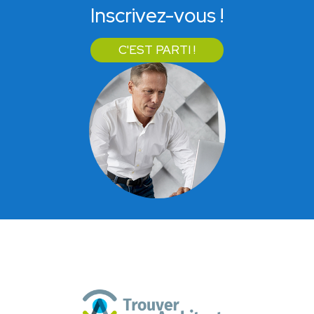
Inscrivez-vous !
C'EST PARTI !