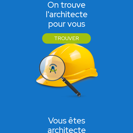
On trouve
l'architecte
pour vous
TROUVER
Vous êtes
architecte