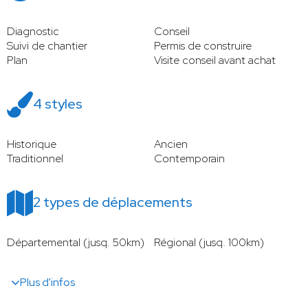
Diagnostic
Conseil
Suivi de chantier
Permis de construire
Plan
Visite conseil avant achat
4 styles
Historique
Ancien
Traditionnel
Contemporain
2 types de déplacements
Départemental (jusq. 50km)
Régional (jusq. 100km)
Plus d'infos