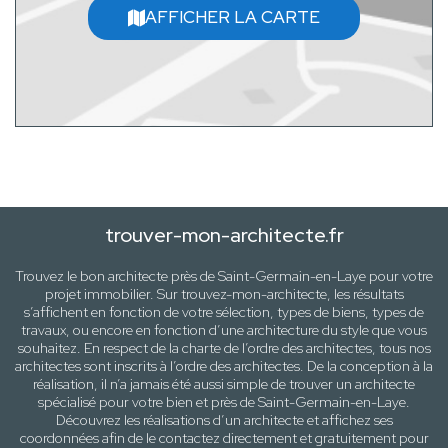
AFFICHER LA CARTE
trouver-mon-architecte.fr
Trouvez le bon architecte près de
Saint-Germain-en-Laye
pour votre
projet immobilier. Sur trouvez-mon-architecte, les résultats
s’affichent en fonction de votre sélection,
types de biens, types de
travaux
, ou encore en fonction d’une architecture
du style que vous
souhaitez
. En respect de la charte de l’ordre des architectes, tous nos
architectes sont inscrits à l’ordre des architectes. De la conception à la
réalisation, il n’a jamais été aussi simple de trouver un architecte
spécialisé pour votre
bien
et près de
Saint-Germain-en-Laye
.
Découvrez les réalisations d’un architecte et affichez ses
coordonnées afin de le contactez directement et gratuitement pour