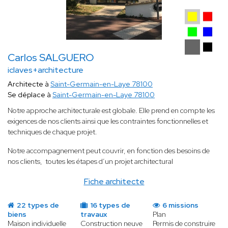
Carlos SALGUERO
iclaves+architecture
Architecte à
Saint-Germain-en-Laye 78100
Se déplace à
Saint-Germain-en-Laye 78100
Notre approche architecturale est globale. Elle prend en compte les
exigences de nos clients ainsi que les contraintes fonctionnelles et
techniques de chaque projet.
Notre accompagnement peut couvrir, en fonction des besoins de
nos clients, toutes les étapes d’un projet architectural
Fiche architecte
22 types de
16 types de
6 missions
biens
travaux
Plan
Maison individuelle
Construction neuve
Permis de construire