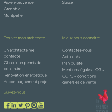
Aix-en-provence
Suisse
Grenoble
Montpellier
Trouver mon architecte
Mieux nous connaître
Un architecte me
Contactez-nous
contacte
Actualités
Obtenir un permis de
Plan du site
construire
Mentions légales - CGU
Rénovation énergétique
CGPS - conditions
Accompagnement projet
générales de vente
Suivez-nous