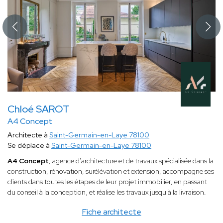
Chloé SAROT
A4 Concept
Architecte à
Saint-Germain-en-Laye 78100
Se déplace à
Saint-Germain-en-Laye 78100
A4 Concept
, agence d'architecture et de travaux spécialisée dans la
construction, rénovation, surélévation et extension, accompagne ses
clients dans toutes les étapes de leur projet immobilier, en passant
du conseil à la conception, et réalise les travaux jusqu'à la livraison.
Fiche architecte