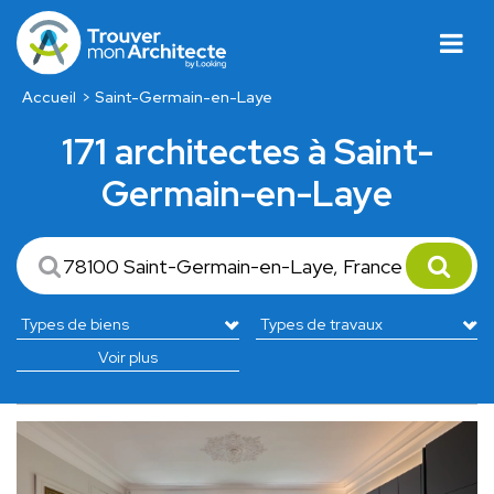
Accueil
Saint-Germain-en-Laye
171 architectes à Saint-
Germain-en-Laye
Voir plus