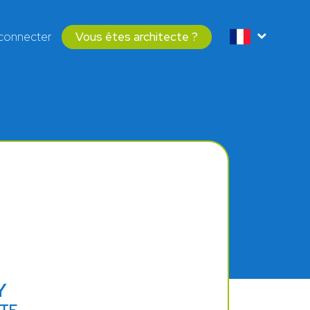
connecter
Vous êtes architecte ?
Y