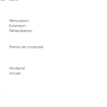
Rénovation
Extension
Réhabilitation
Permis de construire
Moderne
Ancien
.