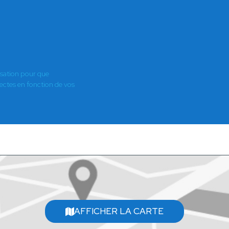
isation pour que
es en fonction de vos
AFFICHER LA CARTE