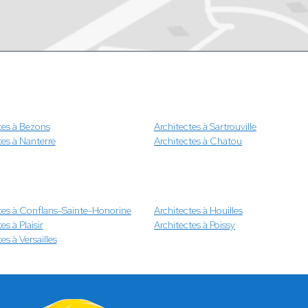
tes à Bezons
Architectes à Sartrouville
tes à Nanterre
Architectes à Chatou
tes à Conflans-Sainte-Honorine
Architectes à Houilles
es à Plaisir
Architectes à Poissy
es à Versailles