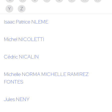
Y
Z
Isaac Patrice NLEME
Michel NICOLETTI
Cédric NICALIN
Michelle NORMA MICHELLE RAMIREZ
FONTES
Jules NENY