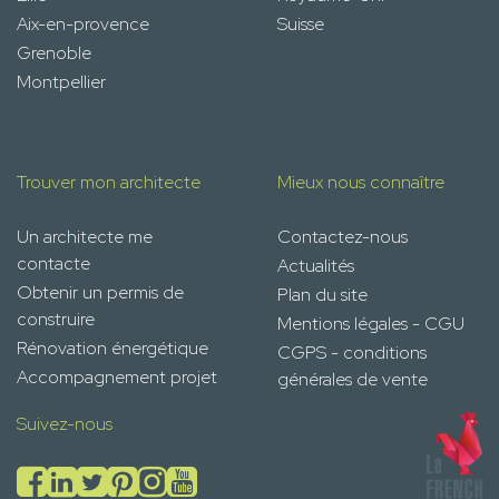
Aix-en-provence
Suisse
Grenoble
Montpellier
Trouver mon architecte
Mieux nous connaître
Un architecte me
Contactez-nous
contacte
Actualités
Obtenir un permis de
Plan du site
construire
Mentions légales - CGU
Rénovation énergétique
CGPS - conditions
Accompagnement projet
générales de vente
Suivez-nous