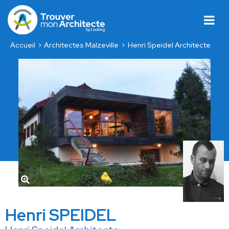
Accueil
Architectes Malzeville
Henri Speidel Architecte
Henri SPEIDEL