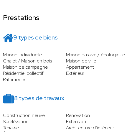
Prestations
9 types de biens
Maison individuelle
Maison passive / écologique
Chalet / Maison en bois
Maison de ville
Maison de campagne
Appartement
Résidentiel collectif
Extérieur
Patrimoine
8 types de travaux
Construction neuve
Rénovation
Surélévation
Extension
Terrasse
Architecture d’intérieur