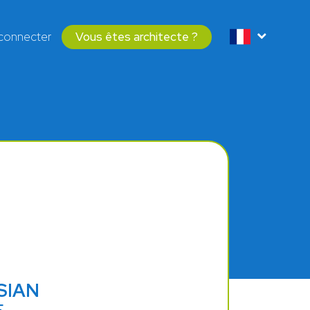
connecter
Vous êtes architecte ?
SIAN