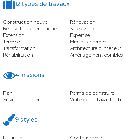
12 types de travaux
Construction neuve
Rénovation
Rénovation énergétique
Surélévation
Extension
Expertise
Terrasse
Mise aux normes
Transformation
Architecture d’intérieur
Réhabilitation
Aménagement combles
4 missions
Plan
Permis de construire
Suivi de chantier
Visite conseil avant achat
9 styles
Futuriste
Contemporain