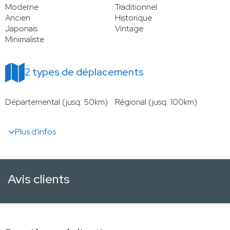
Moderne
Traditionnel
Ancien
Historique
Japonais
Vintage
Minimaliste
2 types de déplacements
Départemental (jusq. 50km)
Régional (jusq. 100km)
Plus d'infos
Avis clients