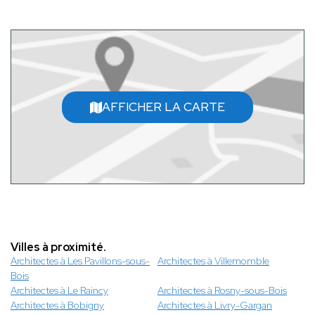
AFFICHER LA CARTE
Villes à proximité.
Architectes à Les Pavillons-sous-
Architectes à Villemomble
Bois
Architectes à Le Raincy
Architectes à Rosny-sous-Bois
Architectes à Bobigny
Architectes à Livry-Gargan