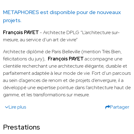
METAPHORES est disponible pour de nouveaux
projets.
François PAYET
- Architecte DPLG “L’architecture sur-
mesure, au service d’un art de vivre”
Architecte diplômé de Paris Belleville (mention Très Bien,
félicitations du jury),
François PAYET
accompagne une
clientèle recherchant une architecture élégante, durable et
parfaitement adaptée à leur mode de vie. Fort d’un parcours
au sein d’agences de renom et de projets d’envergure, il a
développé une expertise pointue dans l’architecture haut de
gamme, et les transformations sur mesure.
Lire plus
Partager
Prestations