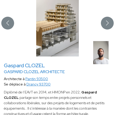
Gaspard CLOZEL
GASPARD CLOZEL ARCHITECTE
Architecte à
Pantin 93500
Se déplace à
Drancy 93700
Diplômé de l’EAVT en 2014, et HMONP en 2022,
Gaspard
CLOZEL
partage son temps entre projets personnels et
collaborations libérales, sur des projets de logements et de petits
équipements.. Il s’intéresse à la manière dont les contraintes
constructives et d'usage créent la forme architecturale.