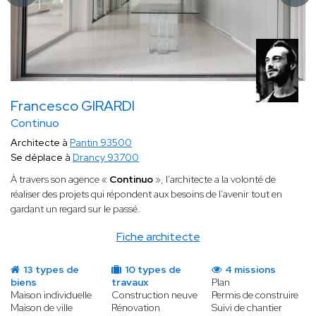
Francesco GIRARDI
Continuo
Architecte à
Pantin 93500
Se déplace à
Drancy 93700
À travers son agence «
Continuo
», l’architecte a la volonté de
réaliser des projets qui répondent aux besoins de l’avenir tout en
gardant un regard sur le passé.
Fiche architecte
13 types de
10 types de
4 missions
biens
travaux
Plan
Maison individuelle
Construction neuve
Permis de construire
Maison de ville
Rénovation
Suivi de chantier