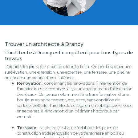
Trouver un architecte à Drancy
L'architecte à Drancy est compétent pour tous types de
travaux
L'architecte gère votre projet du début à la fin. On peut évoquer une
surélévation, une extension, une expertise, une terrasse, une piscine
ou encore une architecture d'intérieur...
Rénovation
: concernant les rénovations, l'intervention de
l'architecte est préconisée s'il y a un changement d'affectation
des locaux. On pense notamment à la transformation d'une
boutique en appartement, etc, et ce, sans condition de
surface. Solliciter l'architecte est également obligatoire si vous
entreprenez la rénovation d'un bâtiment historique par
exemple.
Terrasse
: l'architecte est apte à élaborer les plans de
construction et de rénovation de votre terrasse en bois ou