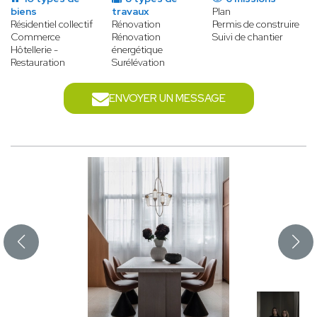
biens
travaux
Plan
Résidentiel collectif
Rénovation
Permis de construire
Commerce
Rénovation
Suivi de chantier
Hôtellerie -
énergétique
Restauration
Surélévation
ENVOYER UN MESSAGE