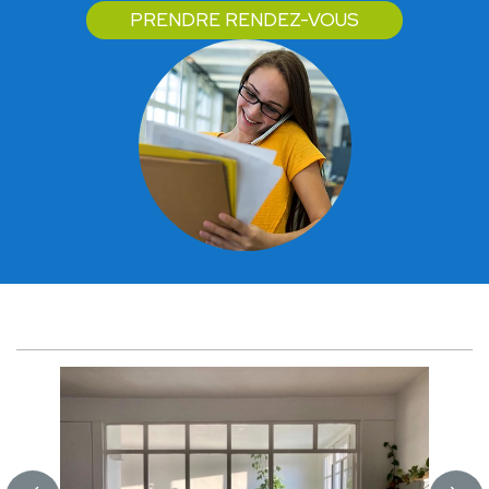
PRENDRE RENDEZ-VOUS