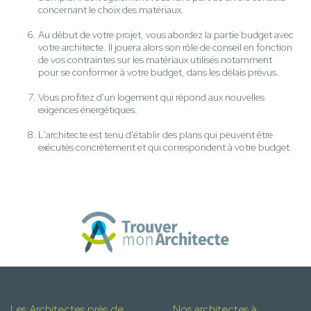
concernant le choix des matériaux.
Au début de votre projet, vous abordez la partie budget avec
votre architecte. Il jouera alors son rôle de conseil en fonction
de vos contraintes sur les matériaux utilisés notamment
pour se conformer à votre budget, dans les délais prévus.
Vous profitez d'un logement qui répond aux nouvelles
exigences énergétiques.
L'architecte est tenu d'établir des plans qui peuvent être
exécutés concrètement et qui correspondent à votre budget.
Les Architectes près de
Nos architectes à