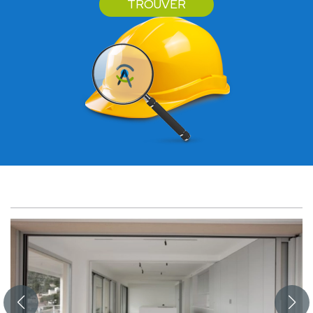
TROUVER