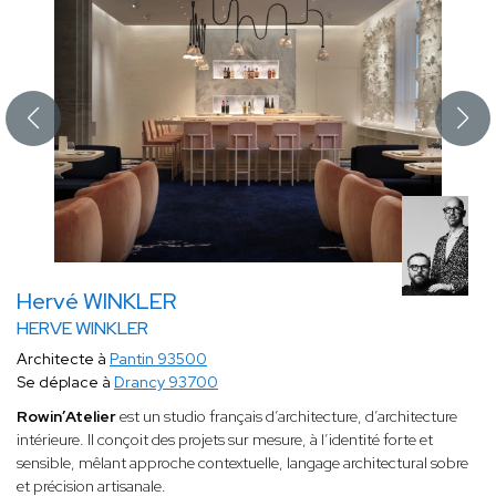
Hervé WINKLER
HERVE WINKLER
Architecte à
Pantin 93500
Se déplace à
Drancy 93700
Rowin’Atelier
est un studio français d’architecture, d’architecture
intérieure. Il conçoit des projets sur mesure, à l’identité forte et
sensible, mêlant approche contextuelle, langage architectural sobre
et précision artisanale.