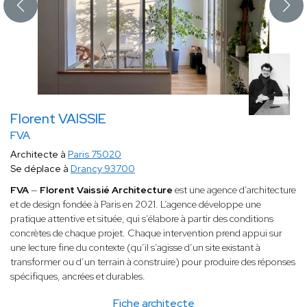
Florent VAISSIE
FVA
Architecte à
Paris 75020
Se déplace à
Drancy 93700
FVA
—
Florent Vaissié Architecture
est une agence d’architecture
et de design fondée à Paris en 2021. L’agence développe une
pratique attentive et située, qui s’élabore à partir des conditions
concrètes de chaque projet. Chaque intervention prend appui sur
une lecture fine du contexte (qu’il s’agisse d’un site existant à
transformer ou d’un terrain à construire) pour produire des réponses
spécifiques, ancrées et durables.
Fiche architecte