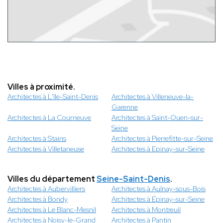
Villes à proximité.
Architectes à L'Ile-Saint-Denis
Architectes à Villeneuve-la-
Garenne
Architectes à La Courneuve
Architectes à Saint-Ouen-sur-
Seine
Architectes à Stains
Architectes à Pierrefitte-sur-Seine
Architectes à Villetaneuse
Architectes à Epinay-sur-Seine
Villes du département
Seine-Saint-Denis
.
Architectes à Aubervilliers
Architectes à Aulnay-sous-Bois
Architectes à Bondy
Architectes à Épinay-sur-Seine
Architectes à Le Blanc-Mesnil
Architectes à Montreuil
Architectes à Noisy-le-Grand
Architectes à Pantin