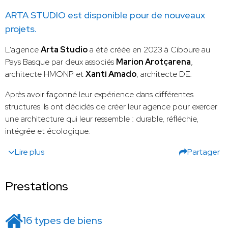
ARTA STUDIO est disponible pour de nouveaux
projets.
L'agence
Arta Studio
a été créée en 2023 à Ciboure au
Pays Basque par deux associés
Marion Arotçarena
,
architecte HMONP et
Xanti Amado
, architecte DE.
Après avoir façonné leur expérience dans différentes
structures ils ont décidés de créer leur agence pour exercer
une architecture qui leur ressemble : durable, réfléchie,
intégrée et écologique.
Lire plus
Partager
Prestations
16 types de biens