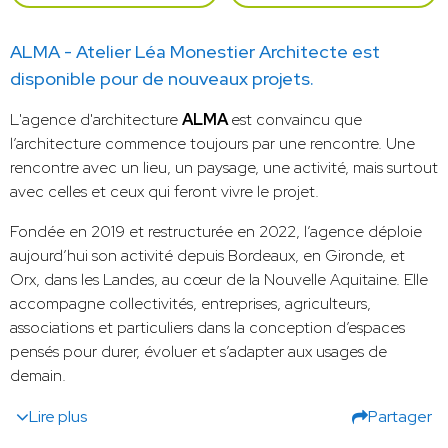
ALMA - Atelier Léa Monestier Architecte est
disponible pour de nouveaux projets.
L'agence d'architecture
ALMA
est convaincu que
l’architecture commence toujours par une rencontre. Une
rencontre avec un lieu, un paysage, une activité, mais surtout
avec celles et ceux qui feront vivre le projet.
Fondée en 2019 et restructurée en 2022, l’agence déploie
aujourd’hui son activité depuis Bordeaux, en Gironde, et
Orx, dans les Landes, au cœur de la Nouvelle Aquitaine. Elle
accompagne collectivités, entreprises, agriculteurs,
associations et particuliers dans la conception d’espaces
pensés pour durer, évoluer et s’adapter aux usages de
demain.
Lire plus
Partager