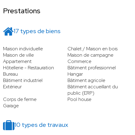
Prestations
17 types de biens
Maison individuelle
Chalet / Maison en bois
Maison de ville
Maison de campagne
Appartement
Commerce
Hôtellerie - Restauration
Bâtiment professionnel
Bureau
Hangar
Bâtiment industriel
Bâtiment agricole
Extérieur
Bâtiment accueillant du
public (ERP)
Corps de ferme
Pool house
Garage
10 types de travaux