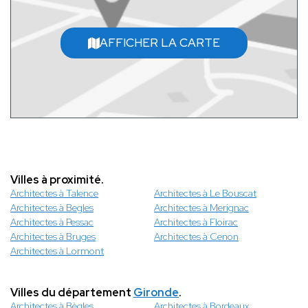
AFFICHER LA CARTE
Villes à proximité.
Architectes à Talence
Architectes à Le Bouscat
Architectes à Begles
Architectes à Merignac
Architectes à Pessac
Architectes à Floirac
Architectes à Bruges
Architectes à Cenon
Architectes à Lormont
Villes du département
Gironde
.
Architectes à Bègles
Architectes à Bordeaux