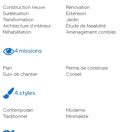
Construction neuve
Rénovation
Surélévation
Extension
Transformation
Jardin
Architecture d’intérieur
Étude de faisabilité
Réhabilitation
Aménagement combles
4 missions
Plan
Permis de construire
Suivi de chantier
Conseil
4 styles
Contemporain
Moderne
Traditionnel
Minimaliste