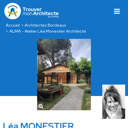
Accueil
Architectes Bordeaux
ALMA - Atelier Léa Monestier Architecte
Léa MONESTIER