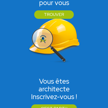
pour vous
TROUVER
Vous êtes
architecte
Inscrivez-vous !