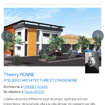
Thierry PENNE
ATELIER D'ARCHITECTURE ET D'INGENIERIE
Architecte à
ONDRES 40440
Se déplace à
Tosse 40230
L’atelier répond à différents type de projet, quel que soit son
importance, de la simple villa à la villa de luxe, en passant par des