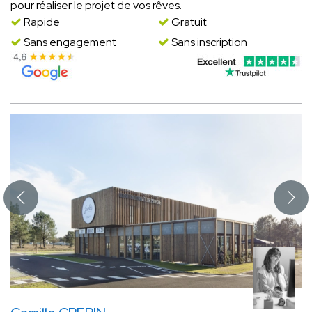
pour réaliser le projet de vos rêves.
Rapide
Gratuit
Sans engagement
Sans inscription