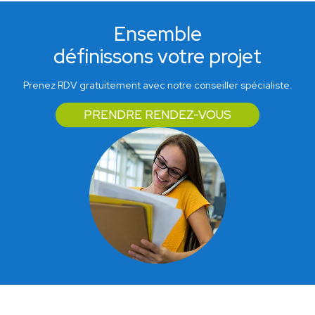
Ensemble
définissons votre projet
Prenez RDV gratuitement avec notre conseiller spécialiste.
PRENDRE RENDEZ-VOUS