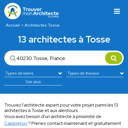
Accueil
Architectes Tosse
13 architectes à Tosse
Voir plus
Trouvez l'architecte expert pour votre projet parmi les 13
architectes à Tosse et aux alentours
Vous avez besoin d'un architecte à proximité de
Capbreton
? Prenez contact maintenant et gratuitement