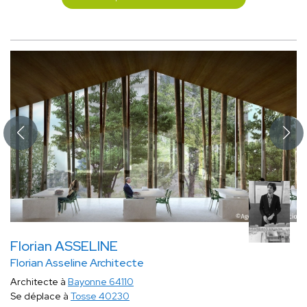
Florian ASSELINE
Florian Asseline Architecte
Architecte à
Bayonne 64110
Se déplace à
Tosse 40230