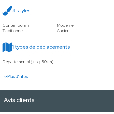
4 styles
Contemporain
Moderne
Traditionnel
Ancien
1 types de déplacements
Départemental (jusq. 50km)
Plus d'infos
Avis clients