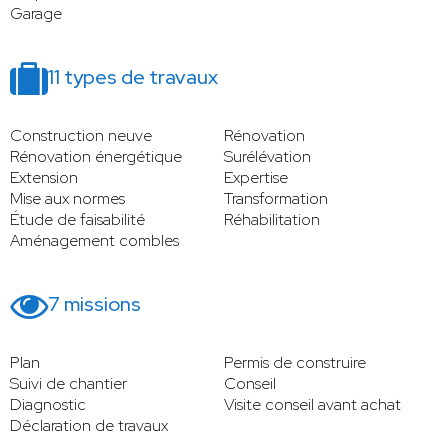
Garage
11 types de travaux
Construction neuve
Rénovation
Rénovation énergétique
Surélévation
Extension
Expertise
Mise aux normes
Transformation
Étude de faisabilité
Réhabilitation
Aménagement combles
7 missions
Plan
Permis de construire
Suivi de chantier
Conseil
Diagnostic
Visite conseil avant achat
Déclaration de travaux