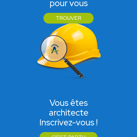
pour vous
TROUVER
Vous êtes
architecte
Inscrivez-vous !