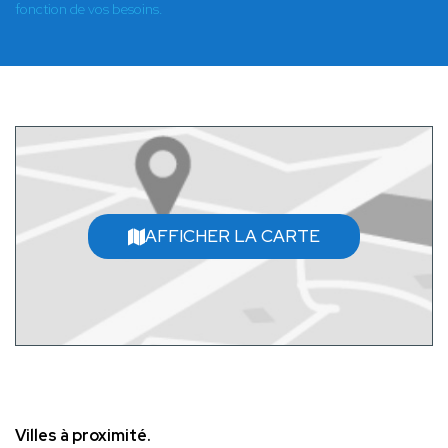
fonction de vos besoins.
AFFICHER LA CARTE
Villes à proximité.