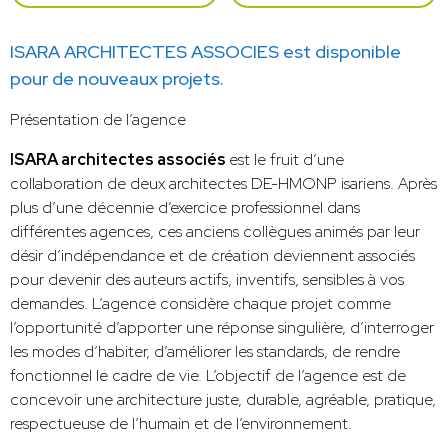
ISARA ARCHITECTES ASSOCIES est disponible
pour de nouveaux projets.
Présentation de l’agence
ISARA architectes associés
est le fruit d’une
collaboration de deux architectes DE-HMONP isariens. Après
plus d’une décennie d’exercice professionnel dans
différentes agences, ces anciens collègues animés par leur
désir d’indépendance et de création deviennent associés
pour devenir des auteurs actifs, inventifs, sensibles à vos
demandes. L’agence considère chaque projet comme
l’opportunité d’apporter une réponse singulière, d’interroger
les modes d’habiter, d’améliorer les standards, de rendre
fonctionnel le cadre de vie. L’objectif de l’agence est de
concevoir une architecture juste, durable, agréable, pratique,
respectueuse de l’humain et de l’environnement.