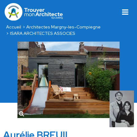
Accueil
Architectes Margny-les-Compiegne
ISARA ARCHITECTES ASSOCIES
Aurélie BREUIL