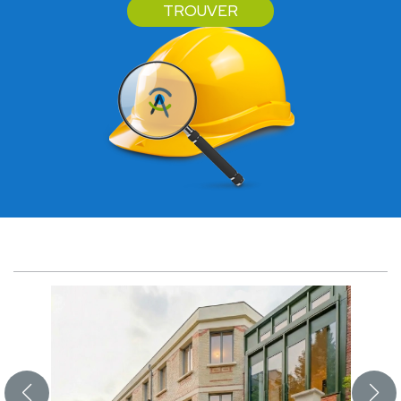
TROUVER