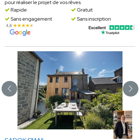
pour réaliser le projet de vos rêves.
Rapide
Gratuit
Sans engagement
Sans inscription