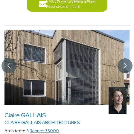
ENVOYER UN MESSAGE
Réponse dans l'heure
Claire GALLAIS
CLAIRE GALLAIS ARCHITECTURES
Architecte à
Rennes 35000