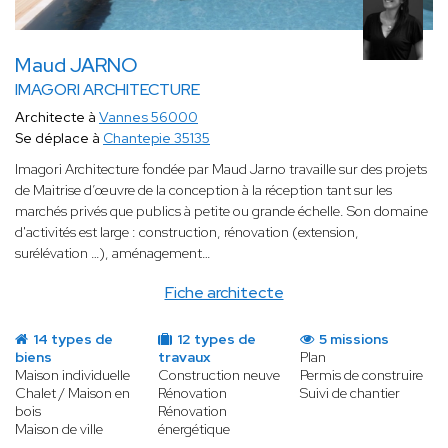
Maud JARNO
IMAGORI ARCHITECTURE
Architecte à
Vannes 56000
Se déplace à
Chantepie 35135
Imagori Architecture fondée par Maud Jarno travaille sur des projets
de Maitrise d’œuvre de la conception à la réception tant sur les
marchés privés que publics à petite ou grande échelle. Son domaine
d'activités est large : construction, rénovation (extension,
surélévation …), aménagement…
Fiche architecte
14 types de
12 types de
5 missions
biens
travaux
Plan
Maison individuelle
Construction neuve
Permis de construire
Chalet / Maison en
Rénovation
Suivi de chantier
bois
Rénovation
Maison de ville
énergétique