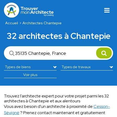
Accueil
Architectes Chantepie
32 architectes à Chantepie
Voir plus
Trouvez l'architecte expert pour votre projet parmi les 32
architectes à Chantepie et aux alentours
Vous avez besoin d'un architecte à proximité de
Cesson-
Sévigné
? Prenez contact maintenant et gratuitement