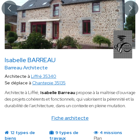
Isabelle BARREAU
Barreau Architecte
Architecte à
Liffré 35340
Se déplace à
Chantepie 35135
Architecte à Liffré,
Isabelle Barreau
propose à la maîtrise d’ouvrage
des projets cohérents et fonctionnels, qui valorisent la pérennité et la
durabilité de l’architecture, dans un contexte en pleine mutation.
Fiche architecte
12 types de
9 types de
4 missions
biens
travaux
Plan