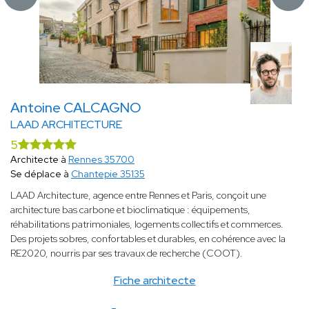
Antoine CALCAGNO
LAAD ARCHITECTURE
5
Architecte à
Rennes 35700
Se déplace à
Chantepie 35135
LAAD Architecture, agence entre Rennes et Paris, conçoit une
architecture bas carbone et bioclimatique : équipements,
réhabilitations patrimoniales, logements collectifs et commerces.
Des projets sobres, confortables et durables, en cohérence avec la
RE2020, nourris par ses travaux de recherche (COOT).
Fiche architecte