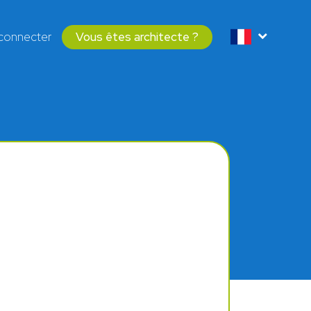
connecter
Vous êtes architecte ?