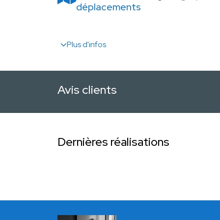
déplacements
Plus d'infos
Avis clients
Dernières réalisations