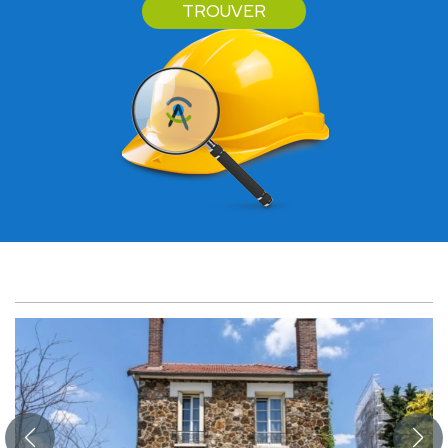
TROUVER