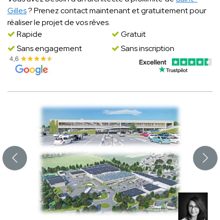
Gilles
? Prenez contact maintenant et gratuitement pour
réaliser le projet de vos rêves.
Rapide
Gratuit
Sans engagement
Sans inscription