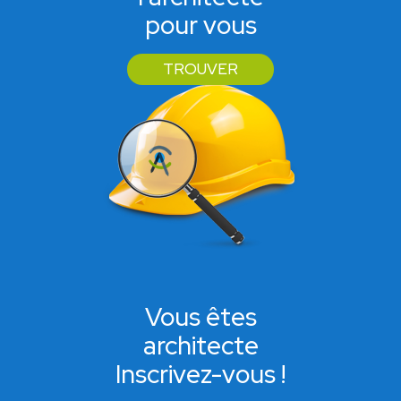
pour vous
TROUVER
Vous êtes
architecte
Inscrivez-vous !