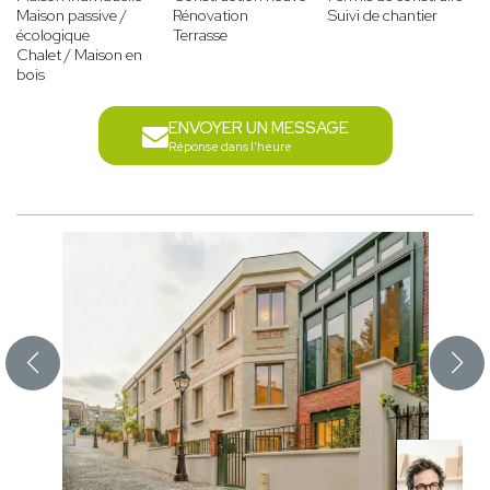
Maison passive /
Rénovation
Suivi de chantier
écologique
Terrasse
Chalet / Maison en
bois
ENVOYER UN MESSAGE
Réponse dans l'heure