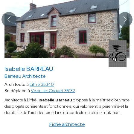
Isabelle BARREAU
Barreau Architecte
Architecte à
Liffré 35340
Se déplace à
Vezin-le-Coquet 35132
Architecte à Liffré,
Isabelle Barreau
propose à la maîtrise d’ouvrage
des projets cohérents et fonctionnels, qui valorisent la pérennité et la
durabilité de l’architecture, dans un contexte en pleine mutation.
Fiche architecte