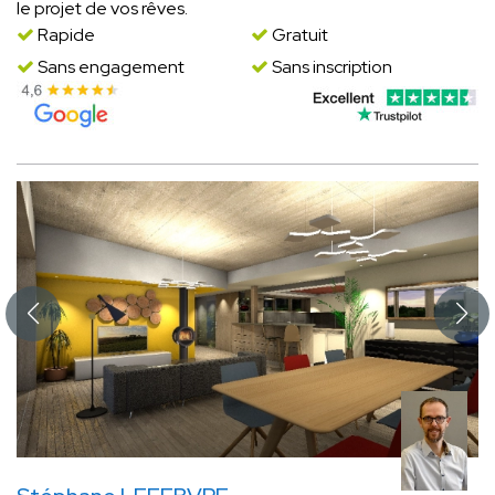
le projet de vos rêves.
Rapide
Gratuit
Sans engagement
Sans inscription