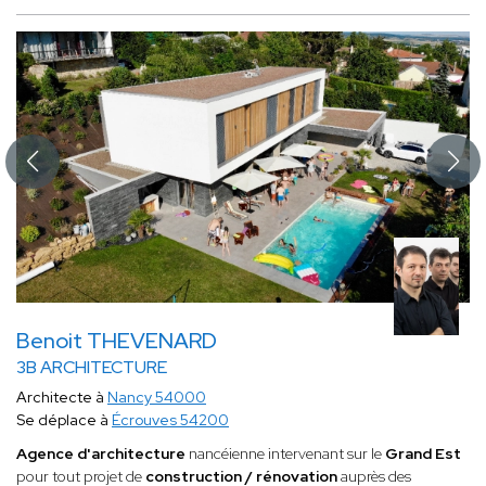
Benoit THEVENARD
3B ARCHITECTURE
Architecte à
Nancy 54000
Se déplace à
Écrouves 54200
Agence d'architecture
nancéienne intervenant sur le
Grand Est
pour tout projet de
construction / rénovation
auprès des