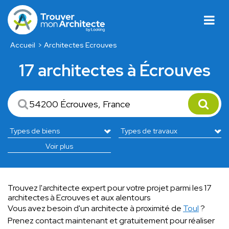
Accueil
Architectes Ecrouves
17 architectes à Écrouves
Voir plus
Trouvez l'architecte expert pour votre projet parmi les 17
architectes à Ecrouves et aux alentours
Vous avez besoin d'un architecte à proximité de
Toul
?
Prenez contact maintenant et gratuitement pour réaliser