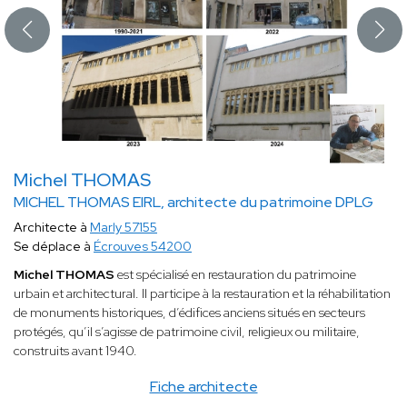
Michel THOMAS
MICHEL THOMAS EIRL, architecte du patrimoine DPLG
Architecte à
Marly 57155
Se déplace à
Écrouves 54200
Michel THOMAS
est spécialisé en restauration du patrimoine
urbain et architectural. Il participe à la restauration et la réhabilitation
de monuments historiques, d’édifices anciens situés en secteurs
protégés, qu’il s’agisse de patrimoine civil, religieux ou militaire,
construits avant 1940.
Fiche architecte