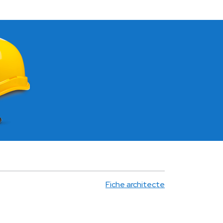
Fiche architecte