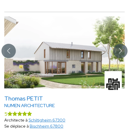
Thomas PETIT
NUMEN ARCHITECTURE
5
Architecte à
Schiltigheim 67300
Se déplace à
Bischheim 67800