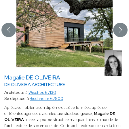
Magalie DE OLIVEIRA
DE OLIVEIRA ARCHITECTURE
Architecte à
Wisches 67130
Se déplace à
Bischheim 67800
Après avoir obtenu son diplôme et s’être formée auprès de
différentes agences d’architecture strasbourgeoise,
Magalie DE
OLIVEIRA
a créé sa propre structure marquant ainsi le monde de
l’architecture de son empreinte. Cette architecte soucieuse du bien-