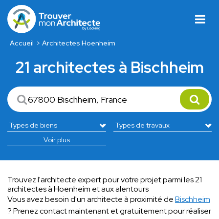
Accueil
Architectes Hoenheim
21 architectes à Bischheim
Voir plus
Trouvez l'architecte expert pour votre projet parmi les 21
architectes à Hoenheim et aux alentours
Vous avez besoin d'un architecte à proximité de
Bischheim
? Prenez contact maintenant et gratuitement pour réaliser