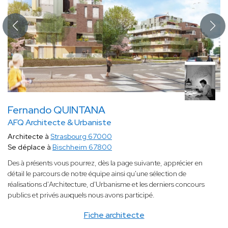
Fernando QUINTANA
AFQ Architecte & Urbaniste
Architecte à
Strasbourg 67000
Se déplace à
Bischheim 67800
Des à présents vous pourrez, dès la page suivante, apprécier en
détail le parcours de notre équipe ainsi qu'une sélection de
réalisations d'Architecture, d'Urbanisme et les derniers concours
publics et privés auxquels nous avons participé.
Fiche architecte