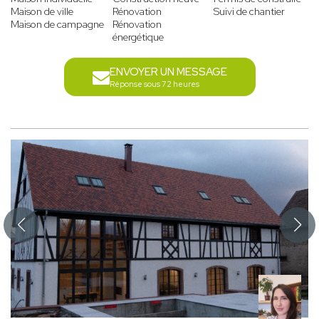
Maison de ville
Rénovation
Suivi de chantier
Maison de campagne
Rénovation
énergétique
ENVOYER UN MESSAGE
Réponse sous 72 heures