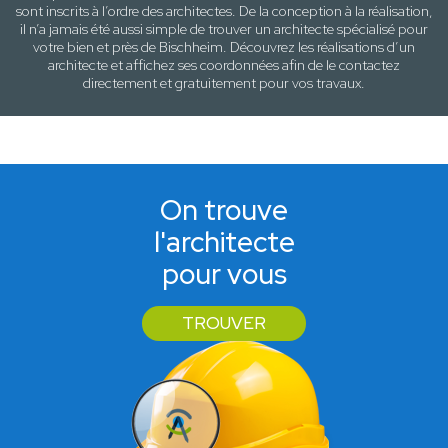
sont inscrits à l’ordre des architectes. De la conception à la réalisation,
il n’a jamais été aussi simple de trouver un architecte spécialisé pour
votre
bien
et près de
Bischheim
. Découvrez les réalisations d’un
architecte et affichez ses coordonnées afin de le contactez
directement et gratuitement pour
vos travaux
.
On trouve
l'architecte
pour vous
TROUVER