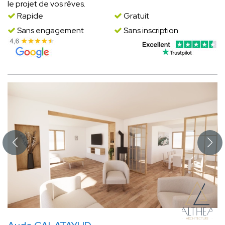
le projet de vos rêves.
Rapide
Gratuit
Sans engagement
Sans inscription