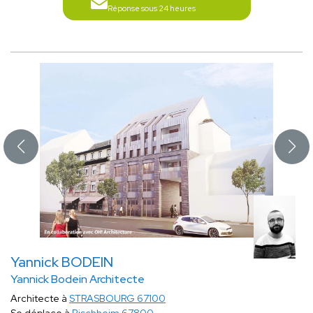
Réponse sous 24 heures
Yannick BODEIN
Yannick Bodein Architecte
Architecte à
STRASBOURG 67100