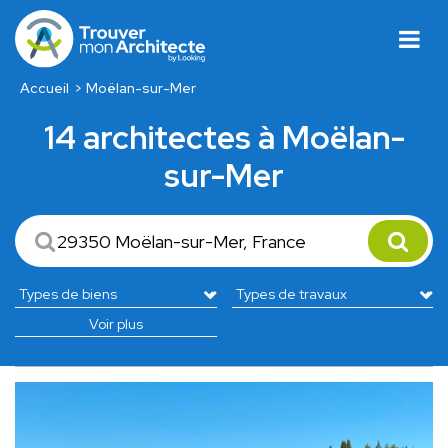
Accueil
Moëlan-sur-Mer
14 architectes à Moëlan-
sur-Mer
Voir plus