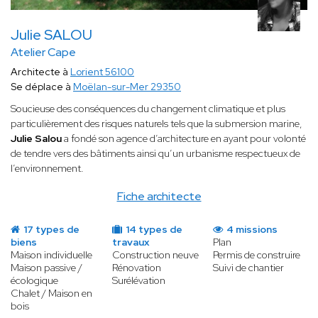
Julie SALOU
Atelier Cape
Architecte à
Lorient 56100
Se déplace à
Moëlan-sur-Mer 29350
Soucieuse des conséquences du changement climatique et plus
particulièrement des risques naturels tels que la submersion marine,
Julie Salou
a fondé son agence d’architecture en ayant pour volonté
de tendre vers des bâtiments ainsi qu’un urbanisme respectueux de
l’environnement.
Fiche architecte
17 types de
14 types de
4 missions
biens
travaux
Plan
Maison individuelle
Construction neuve
Permis de construire
Maison passive /
Rénovation
Suivi de chantier
écologique
Surélévation
Chalet / Maison en
bois