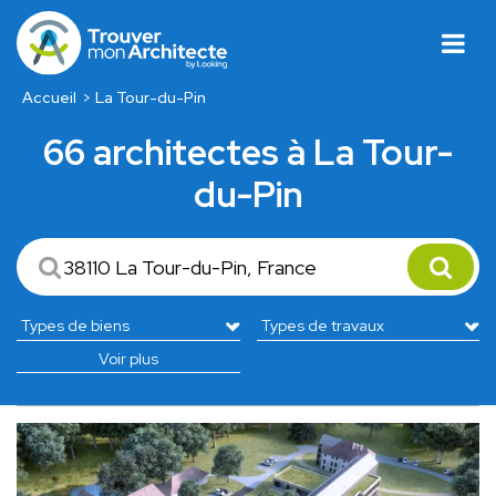
Accueil
La Tour-du-Pin
66 architectes à La Tour-
du-Pin
Voir plus