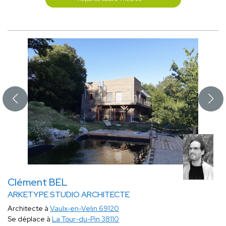
Clément BEL
ARKETYPE STUDIO ARCHITECTE
Architecte à
Vaulx-en-Velin 69120
Se déplace à
La Tour-du-Pin 38110