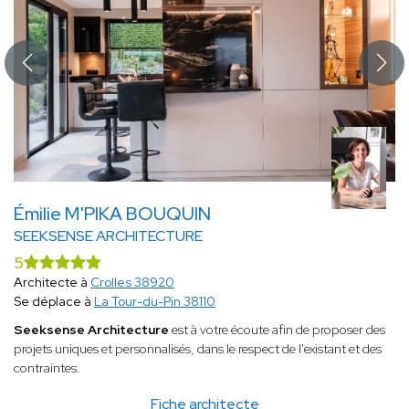
Émilie M'PIKA BOUQUIN
SEEKSENSE ARCHITECTURE
5
Architecte à
Crolles 38920
Se déplace à
La Tour-du-Pin 38110
Seeksense Architecture
est à votre écoute afin de proposer des
projets uniques et personnalisés, dans le respect de l'existant et des
contraintes.
Fiche architecte