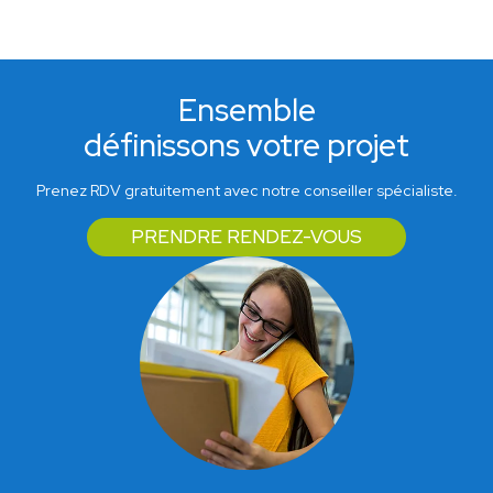
Ensemble
définissons votre projet
Prenez RDV gratuitement avec notre conseiller spécialiste.
PRENDRE RENDEZ-VOUS