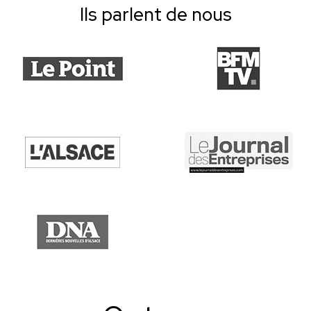
Ils parlent de nous