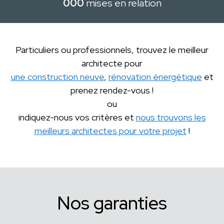
000
mises en relation
Particuliers ou professionnels, trouvez le meilleur
architecte pour
une construction neuve
,
rénovation énergétique
et
prenez rendez-vous !
ou
indiquez-nous vos critères et
nous trouvons les
meilleurs architectes pour votre projet
!
Nos garanties