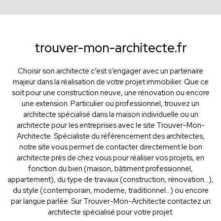
trouver-mon-architecte.fr
Choisir son architecte c’est s’engager avec un partenaire
majeur dans la réalisation de votre projet immobilier. Que ce
soit pour une construction neuve, une rénovation ou encore
une extension. Particulier ou professionnel, trouvez un
architecte spécialisé dans la maison individuelle ou un
architecte pour les entreprises avec le site Trouver-Mon-
Architecte. Spécialiste du référencement des architectes,
notre site vous permet de contacter directement le bon
architecte près de chez vous pour réaliser vos projets, en
fonction du bien (maison, bâtiment professionnel,
appartement), du type de travaux (construction, rénovation...),
du style (contemporain, moderne, traditionnel...) ou encore
par langue parlée. Sur Trouver-Mon-Architecte contactez un
architecte spécialisé pour votre projet.