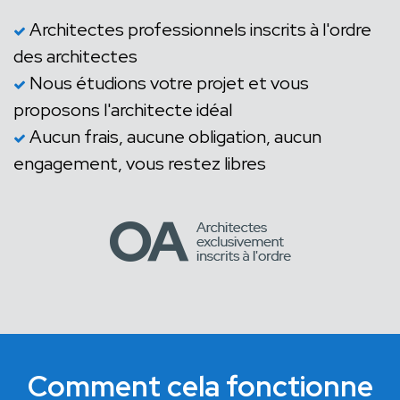
Architectes professionnels inscrits à l'ordre
des architectes
Nous étudions votre projet et vous
proposons l'architecte idéal
Aucun frais, aucune obligation, aucun
engagement, vous restez libres
Comment cela fonctionne