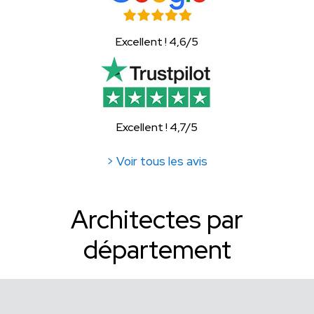
Excellent ! 4,6/5
Excellent ! 4,7/5
> Voir tous les avis
Architectes par
département