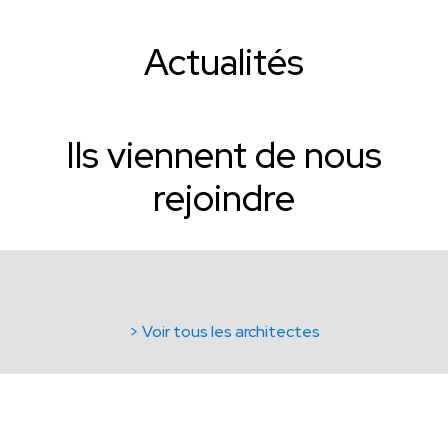
Actualités
Ils viennent de nous
rejoindre
> Voir tous les architectes