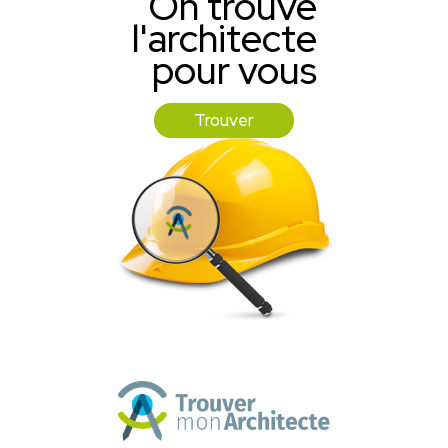
On trouve
l'architecte
pour vous
Trouver