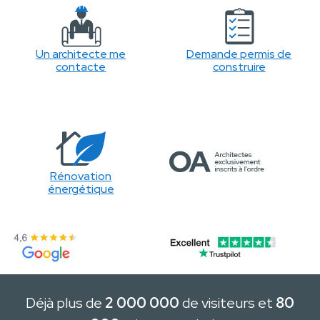
Un architecte me
Demande permis de
contacte
construire
Rénovation
énergétique
Déjà plus de
2 000 000
de visiteurs et
80