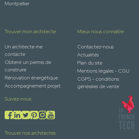
Montpellier
Trouver mon architecte
Mieux nous connaître
Un architecte me
Contactez-nous
contacte
Actualités
Obtenir un permis de
Plan du site
construire
Mentions légales - CGU
Rénovation énergétique
CGPS - conditions
Accompagnement projet
générales de vente
Suivez-nous
Trouver nos architectes