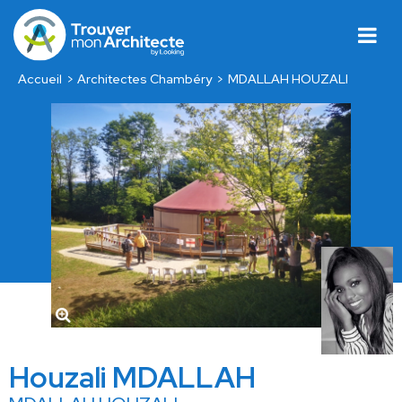
Accueil
Architectes Chambéry
MDALLAH HOUZALI
Houzali MDALLAH