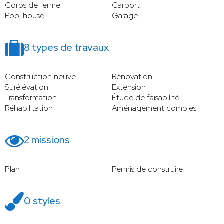
Corps de ferme
Carport
Pool house
Garage
8 types de travaux
Construction neuve
Rénovation
Surélévation
Extension
Transformation
Étude de faisabilité
Réhabilitation
Aménagement combles
2 missions
Plan
Permis de construire
0 styles