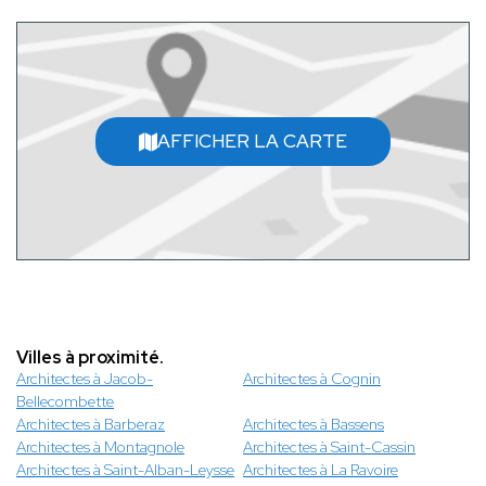
AFFICHER LA CARTE
Villes à proximité.
Architectes à Jacob-
Architectes à Cognin
Bellecombette
Architectes à Barberaz
Architectes à Bassens
Architectes à Montagnole
Architectes à Saint-Cassin
Architectes à Saint-Alban-Leysse
Architectes à La Ravoire