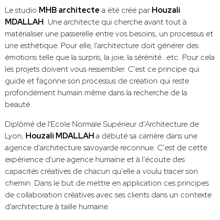
Le studio
MHB architecte
a été créé par
Houzali
MDALLAH
. Une architecte qui cherche avant tout à
matérialiser une passerelle entre vos besoins, un processus et
une esthétique. Pour elle, l'architecture doit générer des
émotions telle que la surpris, la joie, la sérénité...etc. Pour cela
les projets doivent vous ressembler. C'est ce principe qui
guide et façonne son processus de création qui reste
profondément humain même dans la recherche de la
beauté.
Diplômé de l'Ecole Normale Supérieur d'Architecture de
Lyon,
Houzali MDALLAH
a débuté sa carrière dans une
agence d'architecture savoyarde reconnue. C'est de cette
expérience d'une agence humaine et à l'écoute des
capacités créatives de chacun qu'elle a voulu tracer son
chemin. Dans le but de mettre en application ces principes
de collaboration créatives avec ses clients dans un contexte
d'architecture à taille humaine.