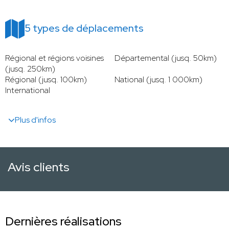
5 types de déplacements
Régional et régions voisines
Départemental (jusq. 50km)
(jusq. 250km)
Régional (jusq. 100km)
National (jusq. 1 000km)
International
Plus d'infos
Avis clients
Dernières réalisations