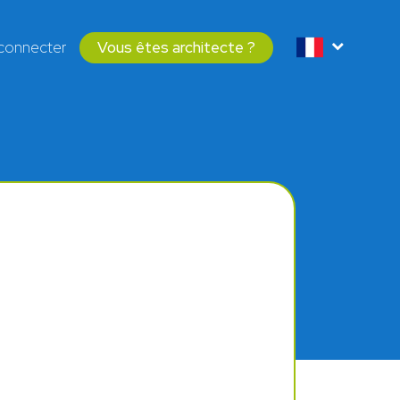
connecter
Vous êtes architecte ?