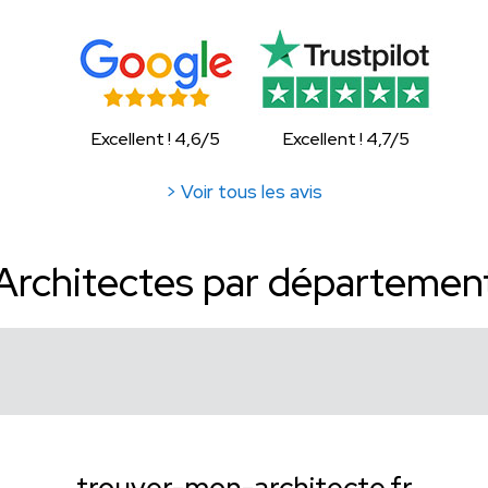
Excellent ! 4,6/5
Excellent ! 4,7/5
> Voir tous les avis
Architectes par départemen