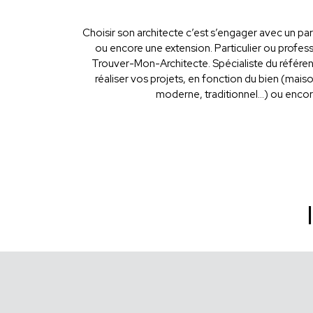
Choisir son architecte c’est s’engager avec un par
ou encore une extension. Particulier ou professi
Trouver-Mon-Architecte. Spécialiste du référen
réaliser vos projets, en fonction du bien (mais
moderne, traditionnel...) ou enco