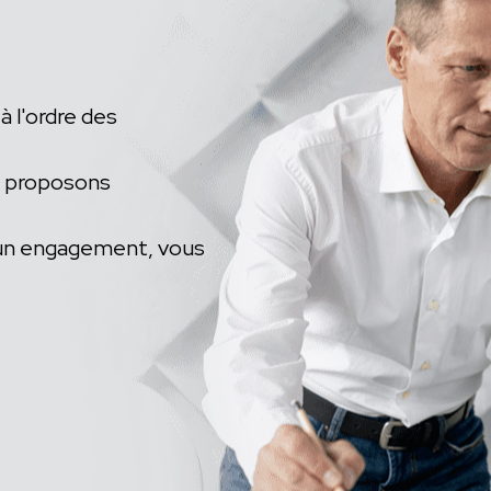
à l'ordre des
s proposons
ucun engagement, vous