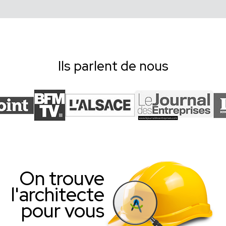
Ils parlent de nous
On trouve
l'architecte
pour vous