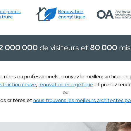
e permis
Rénovation
truire
énergétique
2 000 000
de visiteurs et
80 000
mis
iculiers ou professionnels, trouvez le meilleur architecte
struction neuve
,
rénovation énergétique
et prenez rende
ou
vos critères et
nous trouvons les meilleurs architectes po