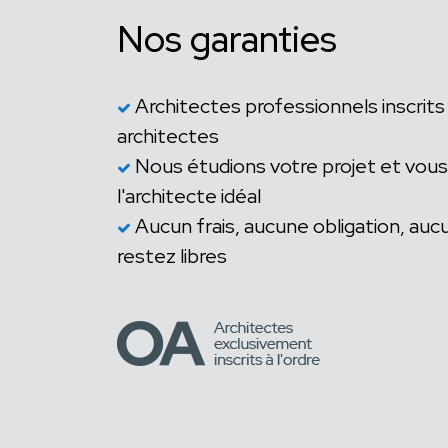
Nos garanties
Architectes professionnels inscrits 
architectes
Nous étudions votre projet et vou
l'architecte idéal
Aucun frais, aucune obligation, a
restez libres