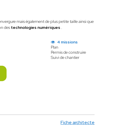
nvergure mais également de plus petite taille ainsi que
ion des
technologies numériques
.
4 missions
Plan
Permis de construire
Suivi de chantier
Fiche architecte