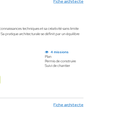
Fiche architecte
connaissances techniques et sa créativité sans limite
 Sa pratique architecturale se définit par un équilibre
4 missions
Plan
Permis de construire
Suivi de chantier
Fiche architecte