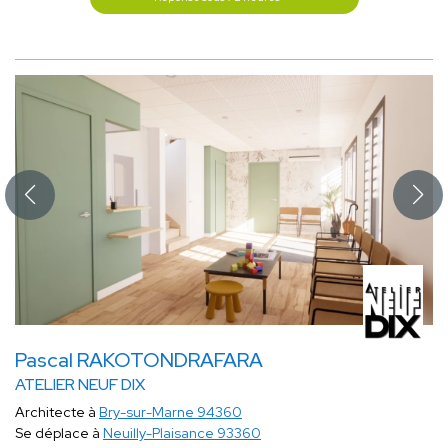
Pascal RAKOTONDRAFARA
ATELIER NEUF DIX
Architecte à
Bry-sur-Marne 94360
Se déplace à
Neuilly-Plaisance 93360