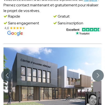
Prenez contact maintenant et gratuitement pour réaliser
le projet de vos rêves.
Rapide
Gratuit
Sans engagement
Sans inscription