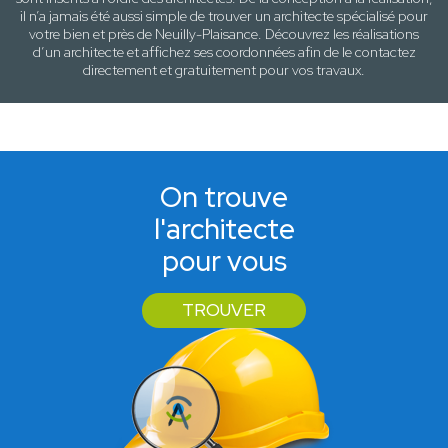
il n’a jamais été aussi simple de trouver un architecte spécialisé pour
votre
bien
et près de
Neuilly-Plaisance
. Découvrez les réalisations
d’un architecte et affichez ses coordonnées afin de le contactez
directement et gratuitement pour
vos travaux
.
On trouve
l'architecte
pour vous
TROUVER