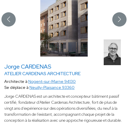
Jorge CARDENAS
ATELIER CARDENAS ARCHITECTURE
Architecte à
Nogent-sur-Marne 94130
Se déplace à
Neuilly-Plaisance 93360
Jorge CARDENAS est un architecte et concepteur bâtiment passif
certifié, fondateur d’Atelier Cardenas Architecture, fort de plus de
vingt ans d’expérience sur des opérations diversifiées, du neuf à la
transformation de l’existant, accompagnant chaque projet de la
conception à la réalisation avec une approche rigoureuse et durable.