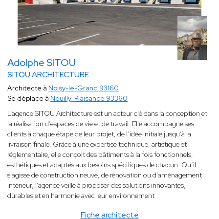
Adolphe SITOU
SITOU ARCHITECTURE
Architecte à
Noisy-le-Grand 93160
Se déplace à
Neuilly-Plaisance 93360
L’agence SITOU Architecture est un acteur clé dans la conception et
la réalisation d’espaces de vie et de travail. Elle accompagne ses
clients à chaque étape de leur projet, de l’idée initiale jusqu’à la
livraison finale. Grâce à une expertise technique, artistique et
réglementaire, elle conçoit des bâtiments à la fois fonctionnels,
esthétiques et adaptés aux besoins spécifiques de chacun. Qu’il
s’agisse de construction neuve, de rénovation ou d’aménagement
intérieur, l’agence veille à proposer des solutions innovantes,
durables et en harmonie avec leur environnement
Fiche architecte