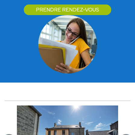
PRENDRE RENDEZ-VOUS