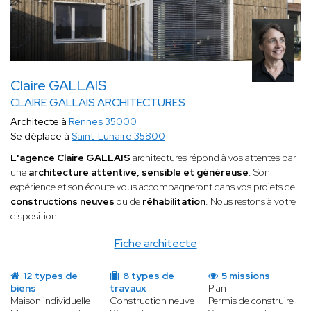
Claire GALLAIS
CLAIRE GALLAIS ARCHITECTURES
Architecte à
Rennes 35000
Se déplace à
Saint-Lunaire 35800
L'agence Claire GALLAIS
architectures répond à vos attentes par
une
architecture attentive, sensible et généreuse
. Son
expérience et son écoute vous accompagneront dans vos projets de
constructions neuves
ou de
réhabilitation
. Nous restons à votre
disposition.
Fiche architecte
12 types de
8 types de
5 missions
biens
travaux
Plan
Maison individuelle
Construction neuve
Permis de construire