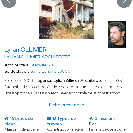
Lylian OLLIVIER
LYLIAN OLLIVIER ARCHITECTE
Architecte à
Granville 50400
Se déplace à
Saint-Lunaire 35800
Fondée en 2018,
l'agence Lylian Ollivier Architecte
est basée à
Granville et est composée de 7 collaborateurs. Elle se distingue par
une approche alliant architecture et économie de la construction.
Fiche architecte
18 types de
13 types de
3 missions
biens
travaux
Plan
Maison individuelle
Construction neuve
Permis de construire