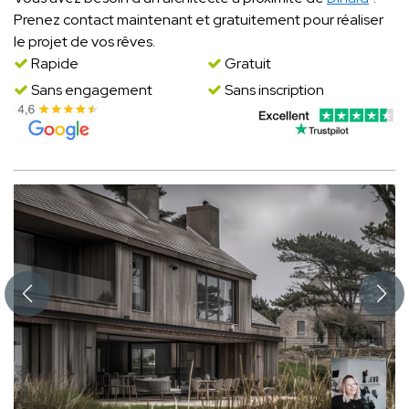
Prenez contact maintenant et gratuitement pour réaliser
le projet de vos rêves.
Rapide
Gratuit
Sans engagement
Sans inscription