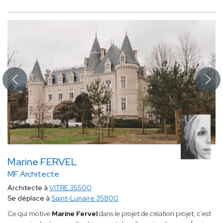
Marine FERVEL
MF Architecte
Architecte à
VITRE 35500
Se déplace à
Saint-Lunaire 35800
Ce qui motive
Marine Fervel
dans le projet de création projet, c’est