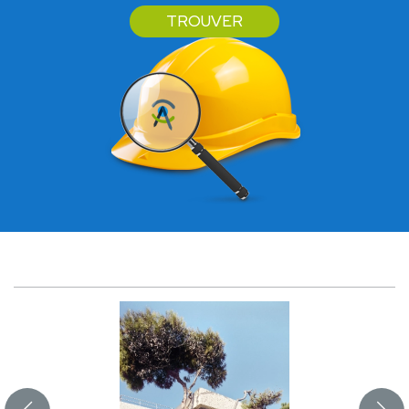
TROUVER