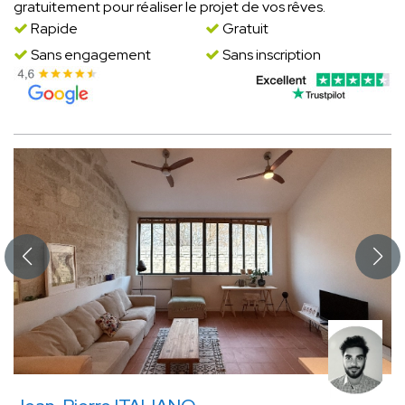
gratuitement pour réaliser le projet de vos rêves.
Rapide
Gratuit
Sans engagement
Sans inscription