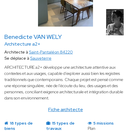
Benedicte VAN WELY
Architecture a2+
Architecte à
Saint-Pantaléon 84220
Se déplace à
Sauveterre
ARCHITECTURE a2+ développe une architecture attentive aux
contextes et aux usages, capable d’explorer aussi bien les registres
traditionnels que contemporains. Chaque projet est pensé comme
une réponse singulière, née de l’écoute du lieu, des usages et des
personnes, conciliant exigence architecturale et intégration durable
dans son environnement.
Fiche architecte
18 types de
15 types de
5 missions
biens
travaux
Plan