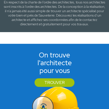
En respect de la charte de l’ordre des architectes, tous nos architectes
sont inscrits à l’ordre des architectes. De la conception à la réalisation,
il n’a jamais été aussi simple de trouver un architecte spécialisé pour
votre
bien
et près de
Sauveterre
. Découvrez les réalisations d’un
architecte et affichez ses coordonnées afin de le contactez
directement et gratuitement pour
vos travaux
.
On trouve
l'architecte
pour vous
TROUVER