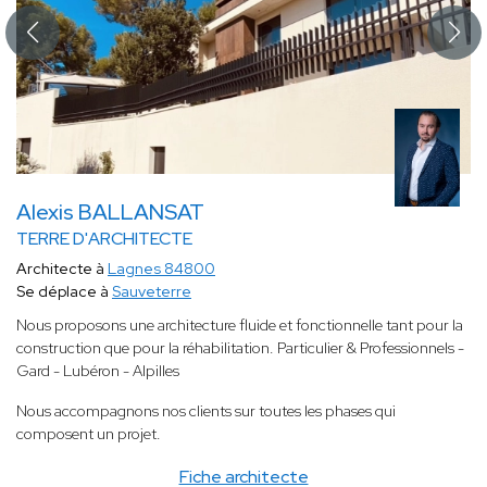
Alexis BALLANSAT
TERRE D'ARCHITECTE
Architecte à
Lagnes 84800
Se déplace à
Sauveterre
Nous proposons une architecture fluide et fonctionnelle tant pour la
construction que pour la réhabilitation. Particulier & Professionnels -
Gard - Lubéron - Alpilles
Nous accompagnons nos clients sur toutes les phases qui
composent un projet.
Fiche architecte